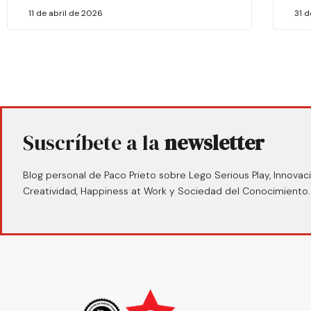
11 de abril de 2026
31 
Suscríbete a la
newsletter
Blog personal de Paco Prieto sobre Lego Serious Play, Innovaci
Creatividad, Happiness at Work y Sociedad del Conocimiento.