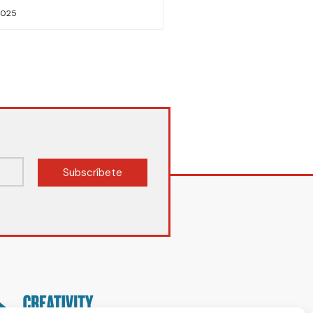
2025
Subscríbete