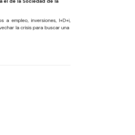
 el de la Sociedad de la
s a empleo, inversiones, I+D+i,
vechar la crisis para buscar una