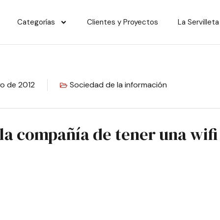
Categorías
Clientes y Proyectos
La Servilleta
o de 2012
Sociedad de la información
la compañía de tener una wifi