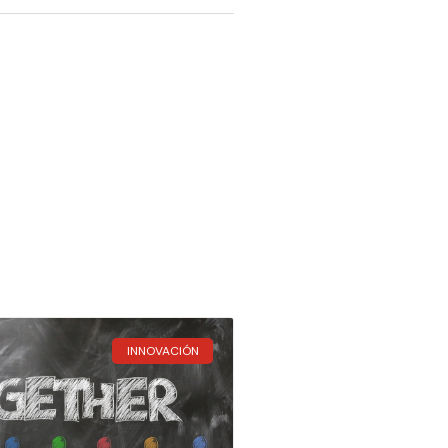
INNOVACIÓN