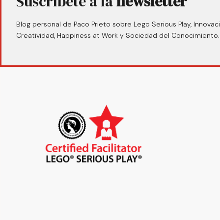
Suscríbete a la
newsletter
Blog personal de Paco Prieto sobre Lego Serious Play, Innovaci
Creatividad, Happiness at Work y Sociedad del Conocimiento.