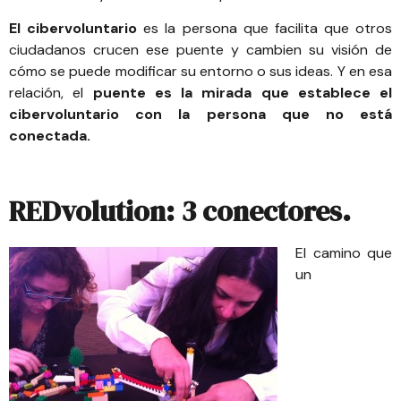
El cibervoluntario
es la persona que facilita que otros
ciudadanos crucen ese puente y cambien su visión de
cómo se puede modificar su entorno o sus ideas. Y en esa
relación, el
puente es la mirada que establece el
cibervoluntario con la persona que no está
conectada.
REDvolution: 3 conectores.
El camino que
un