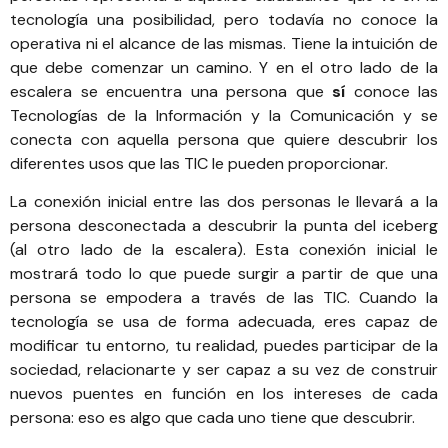
tecnología una posibilidad, pero todavía no conoce la
operativa ni el alcance de las mismas. Tiene la intuición de
que debe comenzar un camino. Y en el otro lado de la
escalera se encuentra una persona que
sí
conoce las
Tecnologías de la Información y la Comunicación y se
conecta con aquella persona que quiere descubrir los
diferentes usos que las TIC le pueden proporcionar.
La conexión inicial entre las dos personas le llevará a la
persona desconectada a descubrir la punta del iceberg
(al otro lado de la escalera). Esta conexión inicial le
mostrará todo lo que puede surgir a partir de que una
persona se empodera a través de las TIC. Cuando la
tecnología se usa de forma adecuada, eres capaz de
modificar tu entorno, tu realidad, puedes participar de la
sociedad, relacionarte y ser capaz a su vez de construir
nuevos puentes en función en los intereses de cada
persona: eso es algo que cada uno tiene que descubrir.