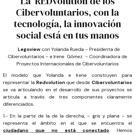
La REDvolution de los
Cibervoluntarios, con la
tecnología, la innovación
social está en tus manos
Legoview
con
Yolanda Rueda
– Presidenta de
Cibervoluntarios
– e Irene Gómez – Coordinadora de
Proyectos Internacionales de Cibervoluntarios
El modelo que Yolanda e Irene construyen para
representar la
Redvolution
que desde
Cibervoluntarios
se va articulando en el desarrollo de sus proyectos se
articula a través de tres componentes claramente
diferenciados.
1.- En la parte de la de la derecha, – gris y plana – se
representa el ámbito en el que se encuentra el
ciudadano que no está conectado
. Hemos