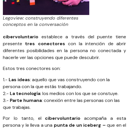
Legoview: construyendo diferentes
conceptos en la conversación
cibervoluntario
establece a través del puente tiene
presente
tres conectores
con la intención de abrir
diferentes posibilidades en la persona no conectada y
hacerle ver las opciones que puede descubrir.
Estos tres conectores son:
1.-
Las ideas
: aquello que vas construyendo con la
persona con la que estás trabajando.
2.-
La tecnología
: los medios con los que se constuye.
3.-
Parte humana
: conexión entre las personas con las
que trabajas.
Por lo tanto, el
cibervoluntario
acompaña a esta
persona y le lleva a una
punta de un iceberg –
que en el