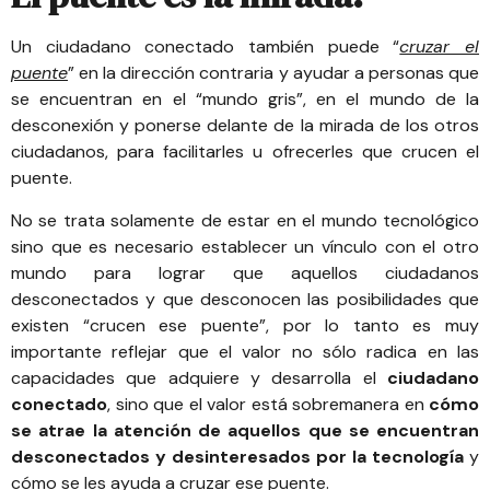
Un ciudadano conectado también puede “
cruzar el
puente
” en la dirección contraria y ayudar a personas que
se encuentran en el “mundo gris”, en el mundo de la
desconexión y ponerse delante de la mirada de los otros
ciudadanos, para facilitarles u ofrecerles que crucen el
puente.
No se trata solamente de estar en el mundo tecnológico
sino que es necesario establecer un vínculo con el otro
mundo para lograr que aquellos ciudadanos
desconectados y que desconocen las posibilidades que
existen “crucen ese puente”, por lo tanto es muy
importante reflejar que el valor no sólo radica en las
capacidades que adquiere y desarrolla el
ciudadano
conectado
, sino que el valor está sobremanera en
cómo
se atrae la atención de aquellos que se encuentran
desconectados y desinteresados por la tecnología
y
cómo se les ayuda a cruzar ese puente.