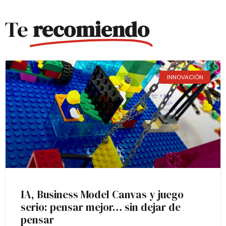
Te
recomiendo
INNOVACIÓN
IA, Business Model Canvas y juego
serio: pensar mejor… sin dejar de
pensar