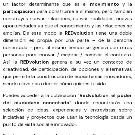
un factor determinante que es el
movimiento
y la
participación
para construirse a sí mismo, pero también
construyes nuevas relaciones, nuevas realidades, nuevas
oportunidades ya que el conocimiento y las relaciones se
amplían. De este modo la
REDvolution
tiene una doble
dimensión: es propia por una parte – de la persona
conectada – pero al mismo tiempo se genera con otras
personas para innovar / mejorar / cambiar el contexto.
Así, la
REDvolution
genera a su vez un contexto de
creatividad, de participación, de opciones y alternativas
que permite la construcción de ecosistemas innovadores,
siendo clave para decidir cómo quieres tu vida.
Puedes acceder a la publicación “
Redvolution: el poder
del ciudadano conectado
”
donde encontrarás una
selección de ideas, experiencias y entrevistas sobre
iniciativas y proyectos que usan la tecnología desde un
punto de vista social e innovador.