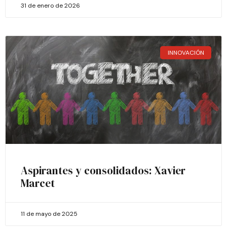
31 de enero de 2026
INNOVACIÓN
Aspirantes y consolidados: Xavier
Marcet
11 de mayo de 2025