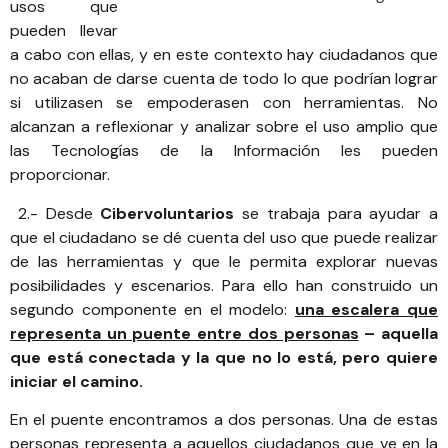
usos que
pueden llevar
a cabo con ellas, y en este contexto hay ciudadanos que
no acaban de darse cuenta de todo lo que podrían lograr
si utilizasen se empoderasen con herramientas. No
alcanzan a reflexionar y analizar sobre el uso amplio que
las Tecnologías de la Información les pueden
proporcionar.
2.- Desde
Cibervoluntarios
se trabaja para ayudar a
que el ciudadano se dé cuenta del uso que puede realizar
de las herramientas y que le permita explorar nuevas
posibilidades y escenarios. Para ello han construido un
segundo componente en el modelo:
una escalera que
representa un puente entre dos personas
– aquella
que está conectada y la que no lo está, pero quiere
iniciar el camino.
En el puente encontramos a dos personas. Una de estas
personas representa a aquellos ciudadanos que ve en la