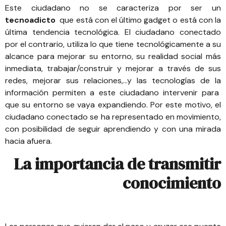
Este ciudadano no se caracteriza por ser un
tecnoadicto
que está con el último gadget o está con la
última tendencia tecnológica. El ciudadano conectado
por el contrario, utiliza lo que tiene tecnológicamente a su
alcance para mejorar su entorno, su realidad social más
inmediata, trabajar/construir y mejorar a través de sus
redes, mejorar sus relaciones,…y las tecnologías de la
información permiten a este ciudadano intervenir para
que su entorno se vaya expandiendo. Por este motivo, el
ciudadano conectado se ha representado en movimiento,
con posibilidad de seguir aprendiendo y con una mirada
hacia afuera.
La importancia de transmitir
conocimiento