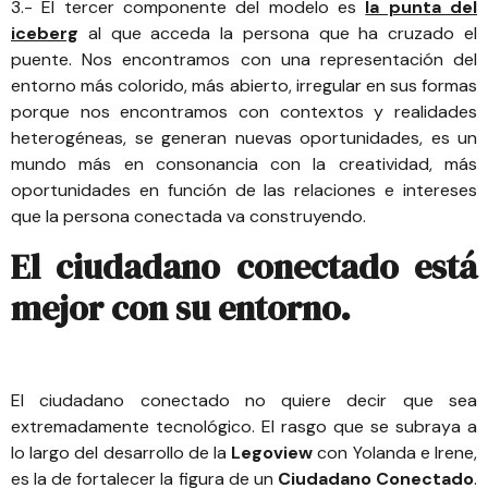
3.- El tercer componente del modelo es
la punta del
iceberg
al que acceda la persona que ha cruzado el
puente. Nos encontramos con una representación del
entorno más colorido, más abierto, irregular en sus formas
porque nos encontramos con contextos y realidades
heterogéneas, se generan nuevas oportunidades, es un
mundo más en consonancia con la creatividad, más
oportunidades en función de las relaciones e intereses
que la persona conectada va construyendo.
El ciudadano conectado está
mejor con su entorno.
El ciudadano conectado no quiere decir que sea
extremadamente tecnológico. El rasgo que se subraya a
lo largo del desarrollo de la
Legoview
con Yolanda e Irene,
es la de fortalecer la figura de un
Ciudadano Conectado
.