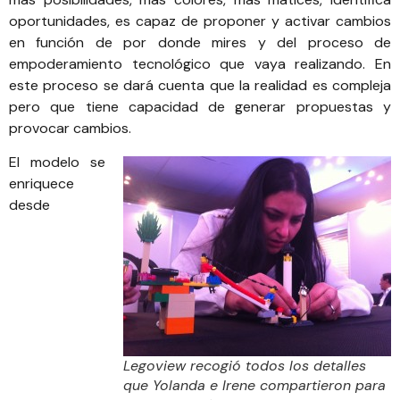
oportunidades, es capaz de proponer y activar cambios
en función de por donde mires y del proceso de
empoderamiento tecnológico que vaya realizando. En
este proceso se dará cuenta que la realidad es compleja
pero que tiene capacidad de generar propuestas y
provocar cambios.
El modelo se
enriquece
desde
Legoview recogió todos los detalles
que Yolanda e Irene compartieron para