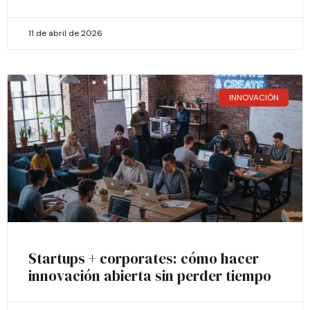
11 de abril de 2026
INNOVACIÓN
Startups + corporates: cómo hacer
innovación abierta sin perder tiempo