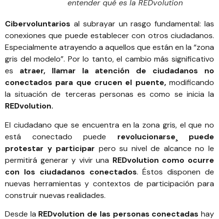
entender qué es la REDvolution
Cibervoluntarios
al subrayar un rasgo fundamental: las
conexiones que puede establecer con otros ciudadanos.
Especialmente atrayendo a aquellos que están en la “zona
gris del modelo”. Por lo tanto, el cambio más significativo
es
atraer, llamar la atención de ciudadanos no
conectados para que crucen el puente,
modificando
la situación de terceras personas es como se inicia la
REDvolution.
El ciudadano que se encuentra en la zona gris, el que no
está conectado puede
revolucionarse¸ puede
protestar y participar
pero su nivel de alcance no le
permitirá generar y vivir una
REDvolution como ocurre
con los ciudadanos conectados
. Éstos disponen de
nuevas herramientas y contextos de participación para
construir nuevas realidades.
Desde la
REDvolution de las personas conectadas
hay