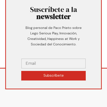
Suscríbete a la
newsletter
Blog personal de Paco Prieto sobre
Lego Serious Play, Innovación,
Creatividad, Happiness at Work y
Sociedad del Conocimiento.
Subscríbete