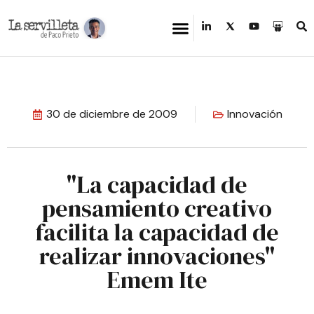
30 de diciembre de 2009
Innovación
"La capacidad de
pensamiento creativo
facilita la capacidad de
realizar innovaciones"
Emem Ite