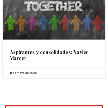
Aspirantes y consolidados: Xavier
Marcet
11 de mayo de 2025