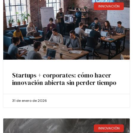
INNOVACIÓN
Startups + corporates: cómo hacer
innovación abierta sin perder tiempo
31 de enero de 2026
INNOVACIÓN