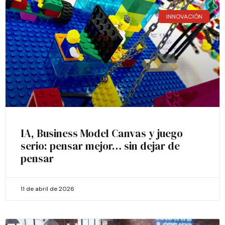
INNOVACIÓN
IA, Business Model Canvas y juego
serio: pensar mejor… sin dejar de
pensar
11 de abril de 2026