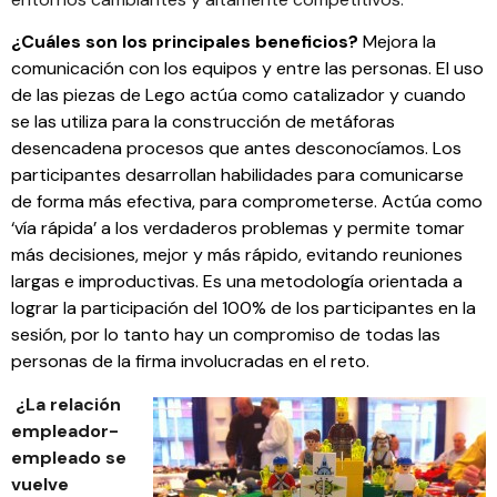
¿Cuáles son los principales beneficios?
Mejora la
comunicación con los equipos y entre las personas. El uso
de las piezas de Lego actúa como catalizador y cuando
se las utiliza para la construcción de metáforas
desencadena procesos que antes desconocíamos. Los
participantes desarrollan habilidades para comunicarse
de forma más efectiva, para comprometerse. Actúa como
‘vía rápida’ a los verdaderos problemas y permite tomar
más decisiones, mejor y más rápido, evitando reuniones
largas e improductivas. Es una metodología orientada a
lograr la participación del 100% de los participantes en la
sesión, por lo tanto hay un compromiso de todas las
personas de la firma involucradas en el reto.
¿La relación
empleador-
empleado se
vuelve