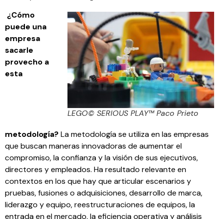
¿Cómo
puede una
empresa
sacarle
provecho a
esta
LEGO© SERIOUS PLAY™ Paco Prieto
metodología?
La metodología se utiliza en las empresas
que buscan maneras innovadoras de aumentar el
compromiso, la confianza y la visión de sus ejecutivos,
directores y empleados. Ha resultado relevante en
contextos en los que hay que articular escenarios y
pruebas, fusiones o adquisiciones, desarrollo de marca,
liderazgo y equipo, reestructuraciones de equipos, la
entrada en el mercado, la eficiencia operativa y análisis