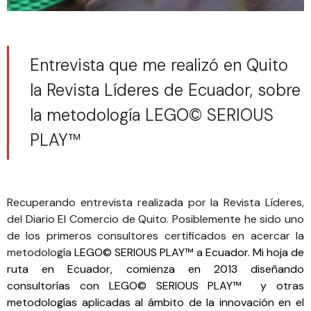
Entrevista que me realizó en Quito
la Revista Líderes de Ecuador, sobre
la metodología LEGO© SERIOUS
PLAY™
Recuperando entrevista realizada por la
Revista Líderes,
del Diario El Comercio de Quito
. Posiblemente he sido uno
de los primeros consultores certificados en acercar la
metodología
LEGO© SERIOUS PLAY™ a Ecuador. Mi hoja de
ruta en Ecuador, comienza en 2013 diseñando
consultorías con LEGO© SERIOUS PLAY™ y otras
metodologías aplicadas al ámbito de la innovación en el