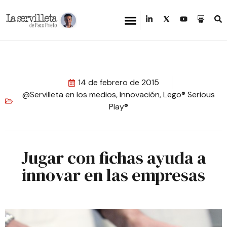
14 de febrero de 2015
@Servilleta en los medios
,
Innovación
,
Lego® Serious
Play®
Jugar con fichas ayuda a
innovar en las empresas