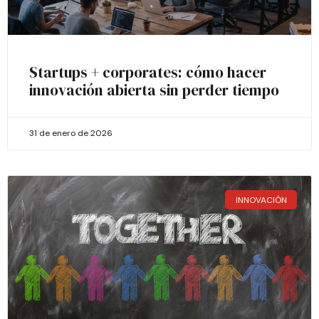
Startups + corporates: cómo hacer
innovación abierta sin perder tiempo
31 de enero de 2026
INNOVACIÓN