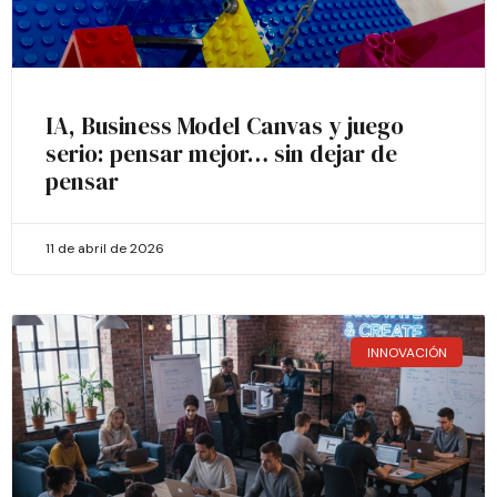
IA, Business Model Canvas y juego
serio: pensar mejor… sin dejar de
pensar
11 de abril de 2026
INNOVACIÓN