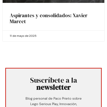
Aspirantes y consolidados: Xavier
Marcet
11 de mayo de 2025
Suscríbete a la
newsletter
Blog personal de Paco Prieto sobre
Lego Serious Play, Innovación,