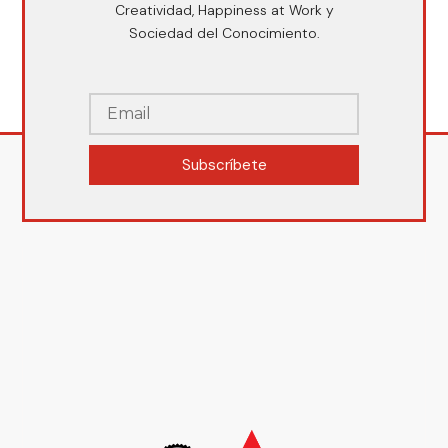
Creatividad, Happiness at Work y
Sociedad del Conocimiento.
Subscríbete