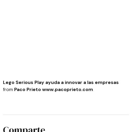
Lego Serious Play ayuda a innovar a las empresas
from
Paco Prieto www.pacoprieto.com
Comparte