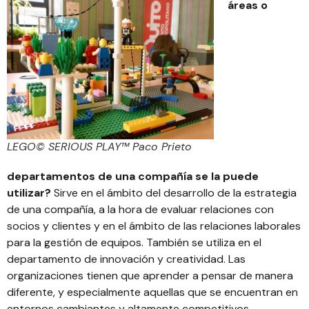
áreas o
LEGO© SERIOUS PLAY™ Paco Prieto
departamentos de una compañía se la puede
utilizar?
Sirve en el ámbito del desarrollo de la estrategia
de una compañía, a la hora de evaluar relaciones con
socios y clientes y en el ámbito de las relaciones laborales
para la gestión de equipos. También se utiliza en el
departamento de innovación y creatividad. Las
organizaciones tienen que aprender a pensar de manera
diferente, y especialmente aquellas que se encuentran en
entornos cambiantes y altamente competitivos.