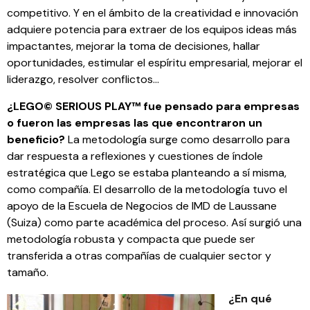
competitivo. Y en el ámbito de la creatividad e innovación
adquiere potencia para extraer de los equipos ideas más
impactantes, mejorar la toma de decisiones, hallar
oportunidades, estimular el espíritu empresarial, mejorar el
liderazgo, resolver conflictos…
¿LEGO© SERIOUS PLAY™ fue pensado para empresas
o fueron las empresas las que encontraron un
beneficio?
La metodología surge como desarrollo para
dar respuesta a reflexiones y cuestiones de índole
estratégica que Lego se estaba planteando a sí misma,
como compañía. El desarrollo de la metodología tuvo el
apoyo de la Escuela de Negocios de IMD de Laussane
(Suiza) como parte académica del proceso. Así surgió una
metodología robusta y compacta que puede ser
transferida a otras compañías de cualquier sector y
tamaño.
¿En qué