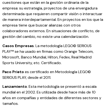
cuestiones que están en la gestión ordinaria de la
empresa: su estrategia, proyectos de una envergadura
determinada que requieren compartir visión o interactuar
de manera interdepartamental. En proyectos en los que la
empresa tiene que buscar alianzas con otros
colaboradores externos. En situaciones de conflicto, de
gestión del cambio, no existe una calendarización.
Casos Empresas
. La metodología LEGO© SERIOUS
PLAY™ se ha usado en firmas como Orange Telecom,
Microsoft, Banco Mundial, Hilton, Fedex, Real Madrid
Sports University, etc. Certificado.
Paco Prieto
es certificado en Metodología LEGO©
SERIOUS PLAY, desde el 2011.
Lanzamiento
. Esta metodología se presentó a escala
mundial en el 2002. Es utilizada desde hace más de 10
años en compañías y entidades de diferentes sectores y
tamaños.