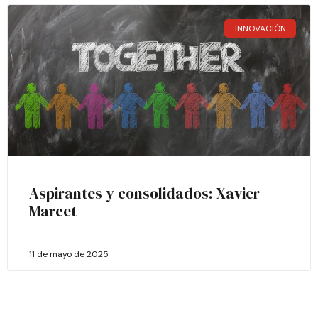
INNOVACIÓN
Aspirantes y consolidados: Xavier
Marcet
11 de mayo de 2025