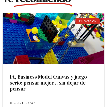
INNOVACIÓN
IA, Business Model Canvas y juego
serio: pensar mejor… sin dejar de
pensar
11 de abril de 2026