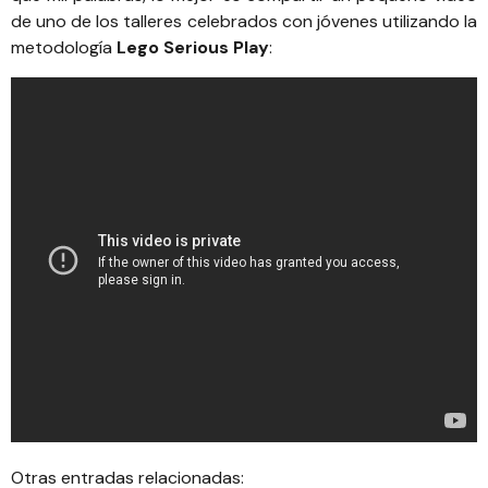
de uno de los talleres celebrados con jóvenes utilizando la
metodología
Lego Serious Play
:
Otras entradas relacionadas: