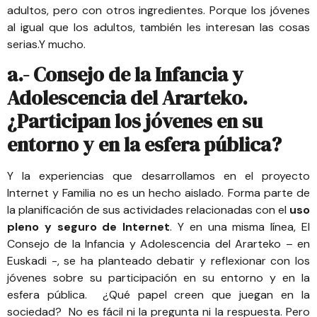
adultos, pero con otros ingredientes. Porque los jóvenes
al igual que los adultos, también les interesan las cosas
serias.Y mucho.
a.- Consejo de la Infancia y
Adolescencia del Ararteko.
¿Participan los jóvenes en su
entorno y en la esfera pública?
Y la experiencias que desarrollamos en el
proyecto
Internet y Familia
no es un hecho aislado. Forma parte de
la planificación de sus actividades relacionadas con el
uso
pleno y seguro de Internet
. Y en una misma línea,
El
Consejo de la Infancia y Adolescencia del Ararteko – en
Euskadi
-, se ha planteado debatir y reflexionar con los
jóvenes sobre su participación en su entorno y en la
esfera pública. ¿Qué papel creen que juegan en la
sociedad? No es fácil ni la pregunta ni la respuesta. Pero