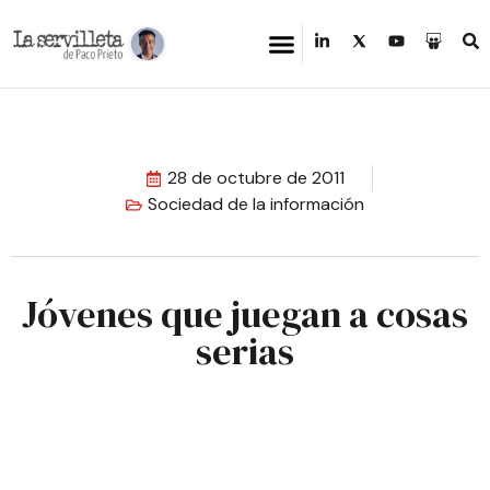
28 de octubre de 2011
Sociedad de la información
Jóvenes que juegan a cosas
serias