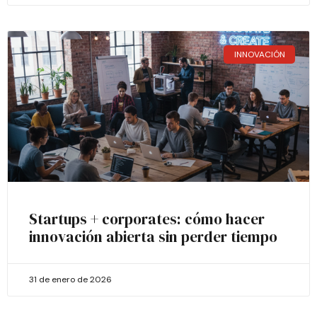
INNOVACIÓN
Startups + corporates: cómo hacer
innovación abierta sin perder tiempo
31 de enero de 2026