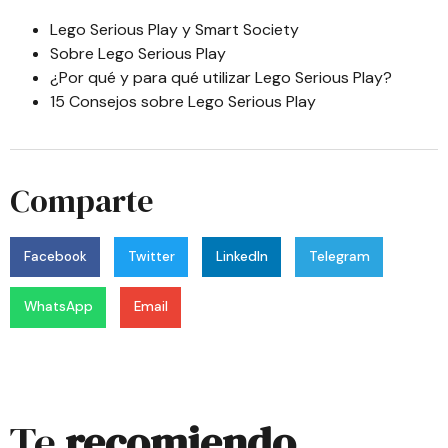
Lego Serious Play y Smart Society
Sobre Lego Serious Play
¿Por qué y para qué utilizar Lego Serious Play?
15 Consejos sobre Lego Serious Play
Comparte
Facebook
Twitter
LinkedIn
Telegram
WhatsApp
Email
Te
recomiendo