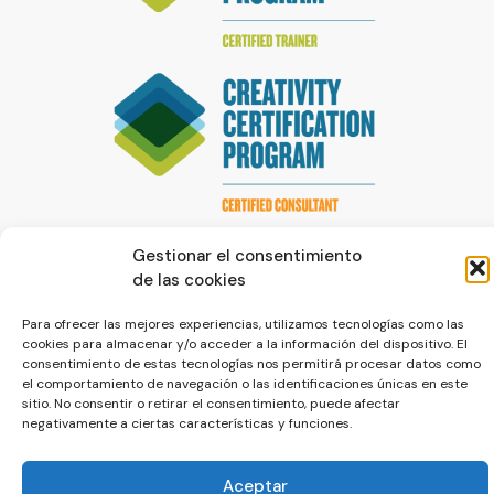
Gestionar el consentimiento
de las cookies
Para ofrecer las mejores experiencias, utilizamos tecnologías como las
cookies para almacenar y/o acceder a la información del dispositivo. El
consentimiento de estas tecnologías nos permitirá procesar datos como
© La Servilleta - El Blog de Paco Prieto
el comportamiento de navegación o las identificaciones únicas en este
sitio. No consentir o retirar el consentimiento, puede afectar
Política de cookies
Política de privacidad
negativamente a ciertas características y funciones.
Aceptar