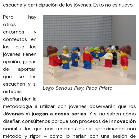
escucha y participación de los jóvenes. Esto no es nuevo.
Pero hay
otros
entornos y
contextos en
los que los
jóvenes tienen
opinión, ganas
de aportar,
que se les
escuchen y si
Lego Serious Play. Paco Prieto
ustedes
diseñan bien la
metodología a utilizar con jóvenes observarán que los
Jóvenes sí juegan a cosas serias.
Y si no saben cómo
diseñar, consúltenos porque son procesos de
innovación
social
a los que nos tenemos que ir aproximando con
método y rigor – como lo harían con una sesión de