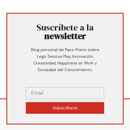
Suscríbete a la
newsletter
Blog personal de Paco Prieto sobre
Lego Serious Play, Innovación,
Creatividad, Happiness at Work y
Sociedad del Conocimiento.
Subscríbete