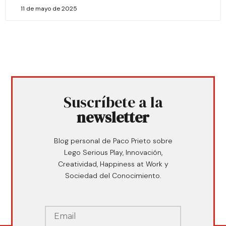
11 de mayo de 2025
Suscríbete a la
newsletter
Blog personal de Paco Prieto sobre
Lego Serious Play, Innovación,
Creatividad, Happiness at Work y
Sociedad del Conocimiento.