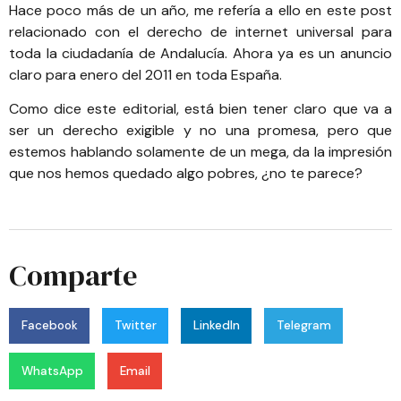
Hace poco más de un año, me refería a ello en este
post
relacionado con el derecho de internet universal para
toda la ciudadanía de Andalucía
. Ahora ya es un anuncio
claro para enero del 2011 en toda España.
Como dice
este editorial
, está bien tener claro que va a
ser un derecho exigible y no una promesa, pero que
estemos hablando solamente de un mega, da la impresión
que nos hemos quedado algo pobres, ¿no te parece?
Comparte
Facebook
Twitter
LinkedIn
Telegram
WhatsApp
Email