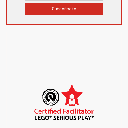
Subscríbete