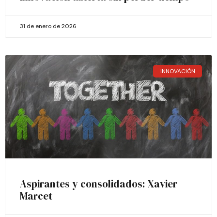
31 de enero de 2026
INNOVACIÓN
Aspirantes y consolidados: Xavier
Marcet