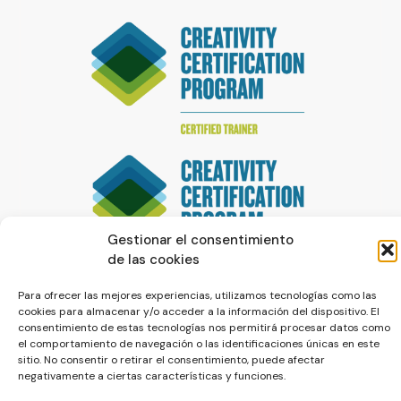
Gestionar el consentimiento
de las cookies
Para ofrecer las mejores experiencias, utilizamos tecnologías como las
cookies para almacenar y/o acceder a la información del dispositivo. El
consentimiento de estas tecnologías nos permitirá procesar datos como
el comportamiento de navegación o las identificaciones únicas en este
sitio. No consentir o retirar el consentimiento, puede afectar
negativamente a ciertas características y funciones.
© La Servilleta - El Blog de Paco Prieto