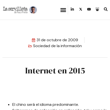
31 de octubre de 2009
Sociedad de la información
Internet en 2015
El chino será el idioma predominante.