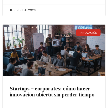
11 de abril de 2026
INNOVACIÓN
Startups + corporates: cómo hacer
innovación abierta sin perder tiempo