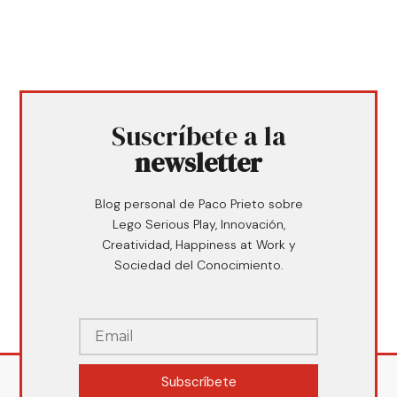
Suscríbete a la
newsletter
Blog personal de Paco Prieto sobre
Lego Serious Play, Innovación,
Creatividad, Happiness at Work y
Sociedad del Conocimiento.
Subscríbete