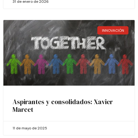
31 de enero de 2026
INNOVACIÓN
Aspirantes y consolidados: Xavier
Marcet
11 de mayo de 2025