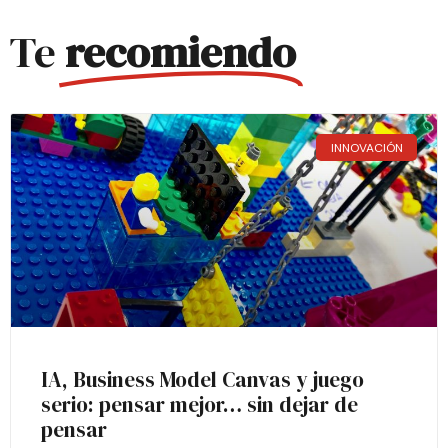
Te
recomiendo
INNOVACIÓN
IA, Business Model Canvas y juego
serio: pensar mejor… sin dejar de
pensar