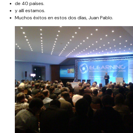
de 40 países.
y allí estamos.
Muchos éxitos en estos dos días, Juan Pablo.