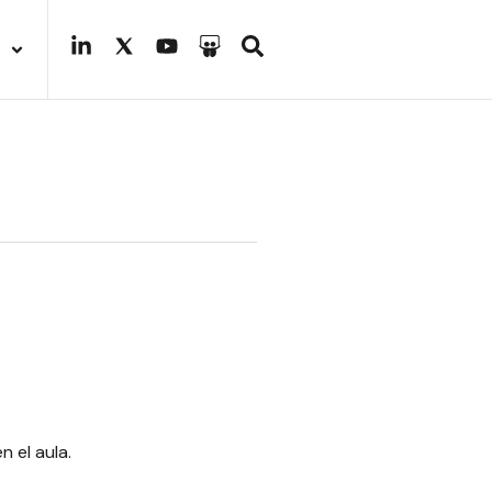
 el aula.