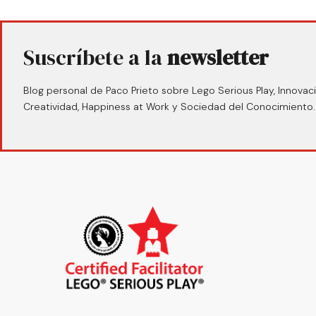
Suscríbete a la
newsletter
Blog personal de Paco Prieto sobre Lego Serious Play, Innovaci
Creatividad, Happiness at Work y Sociedad del Conocimiento.