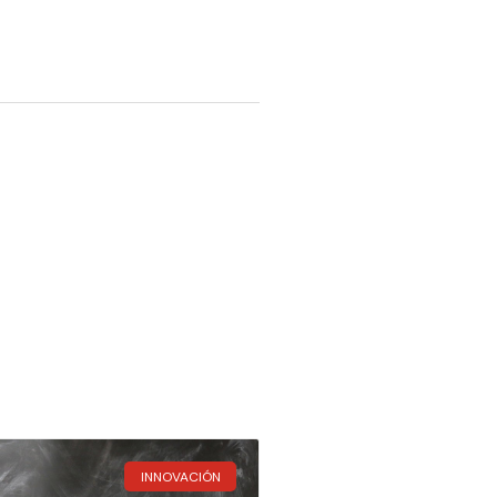
INNOVACIÓN