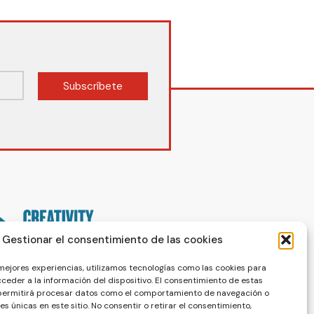
Subscríbete
Gestionar el consentimiento de las cookies
 mejores experiencias, utilizamos tecnologías como las cookies para
ceder a la información del dispositivo. El consentimiento de estas
 permitirá procesar datos como el comportamiento de navegación o
nes únicas en este sitio. No consentir o retirar el consentimiento,