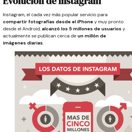
Evolución de
Instagram
Instagram
, el cada vez más popular servicio para
compartir fotografías desde el iPhone
y muy pronto
desde el Android,
alcanzó los 5 millones de usuarios
y
actualmente se publican cerca de
un millón de
imágenes diarias
.