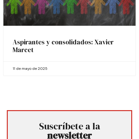
Aspirantes y consolidados: Xavier
Marcet
11 de mayo de 2025
Suscríbete a la
newsletter