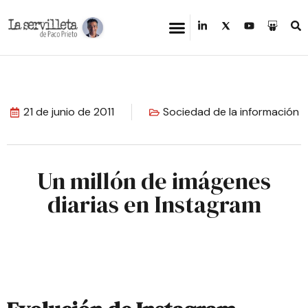
21 de junio de 2011
Sociedad de la información
Un millón de imágenes
diarias en Instagram