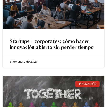
Startups + corporates: cómo hacer
innovación abierta sin perder tiempo
31 de enero de 2026
INNOVACIÓN