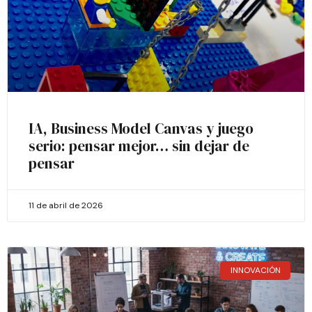
IA, Business Model Canvas y juego
serio: pensar mejor… sin dejar de
pensar
11 de abril de 2026
INNOVACIÓN