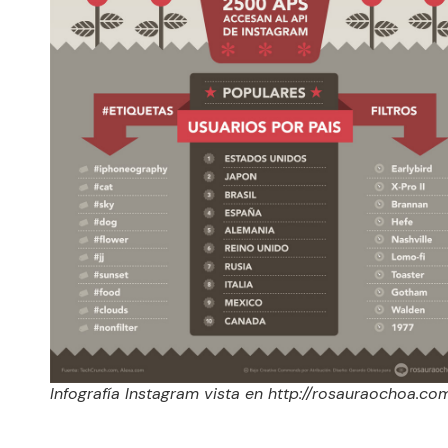
Infografía Instagram vista en http://rosauraochoa.co