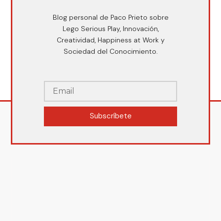
Blog personal de Paco Prieto sobre
Lego Serious Play, Innovación,
Creatividad, Happiness at Work y
Sociedad del Conocimiento.
Subscríbete