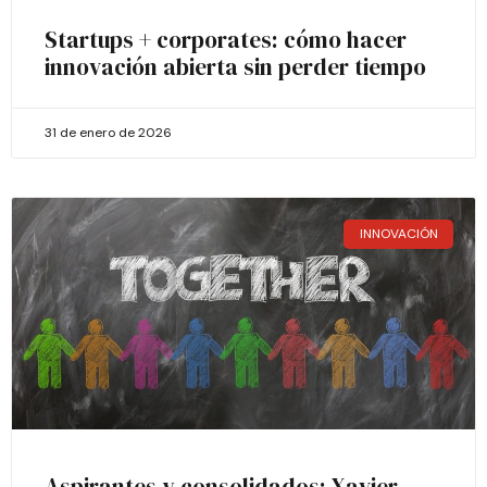
Startups + corporates: cómo hacer
innovación abierta sin perder tiempo
31 de enero de 2026
INNOVACIÓN
Aspirantes y consolidados: Xavier