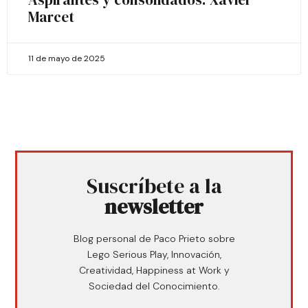
Marcet
11 de mayo de 2025
Suscríbete a la
newsletter
Blog personal de Paco Prieto sobre
Lego Serious Play, Innovación,
Creatividad, Happiness at Work y
Sociedad del Conocimiento.