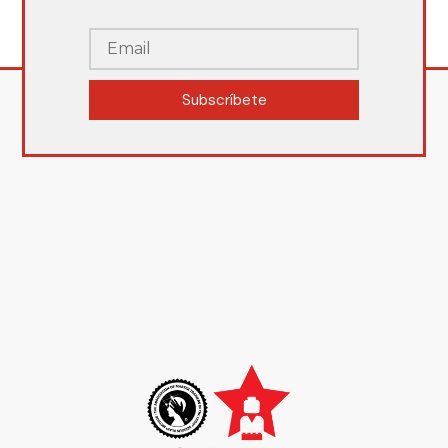
Subscríbete