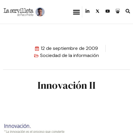
12 de septiembre de 2009
Sociedad de la información
Innovación II