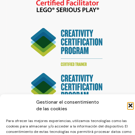
Gestionar el consentimiento
de las cookies
Para ofrecer las mejores experiencias, utilizamos tecnologías como las
cookies para almacenar y/o acceder a la información del dispositivo. El
consentimiento de estas tecnologías nos permitirá procesar datos como