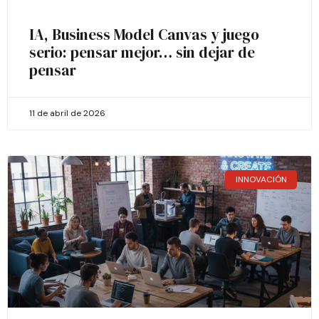
IA, Business Model Canvas y juego
serio: pensar mejor… sin dejar de
pensar
11 de abril de 2026
INNOVACIÓN