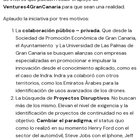
Ventures4GranCanaria
para que sean una realidad.
Aplaudo la iniciativa por tres motivos:
La
colaboración público – privada.
Que desde la
Sociedad de Promoción Económica de Gran Canaria,
el Ayuntamiento y La Universidad de Las Palmas de
Gran Canaria se busquen alianzas con empresas
especializadas en promocionar e impulsar la
innovación desde el conocimiento aplicado, como es
el caso de Indra.
Indra ya colaboró con otros
territorios, como los Emiratos Árabes para la
identificación de usos avanzados de los drones.
La búsqueda de
Proyectos Disruptivos
. No buscan
más de los mismo. Elevan el nivel de exigencia y la
identificación de proyectos de continuidad no es el
objetivo.
Cambiar el paradigma
, el status quo
como lo realizó en su momento Henry Ford con el
sector del automóvil, Steve Jobs con el Iphone, Jeff