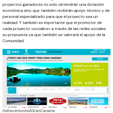
proyectos ganadores no solo obtendrán una dotación
económica sino que también recibirán apoyo técnico y de
personal especializado para que el proyecto sea un
realidad. Y también es importante que el promotor de
cada proyecto «socialice» a través de las redes sociales
su propuesta ya que también se valorará el apoyo de la
Comunidad.
Indraventures4GranCanaria