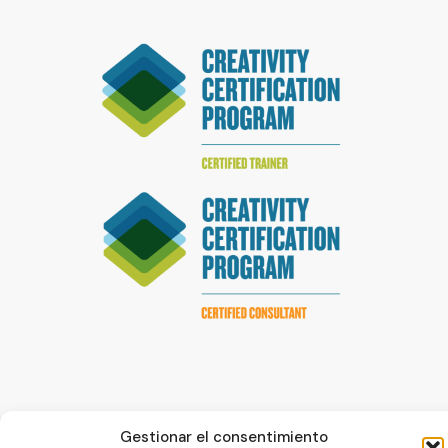
Gestionar el consentimiento