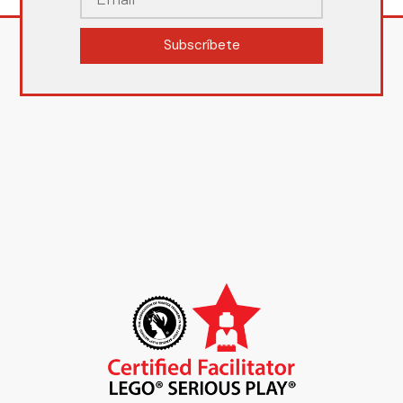
Subscríbete