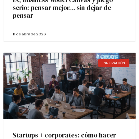
serio: pensar mejor… sin dejar de
pensar
11 de abril de 2026
INNOVACIÓN
Startups + corporates: cómo hacer