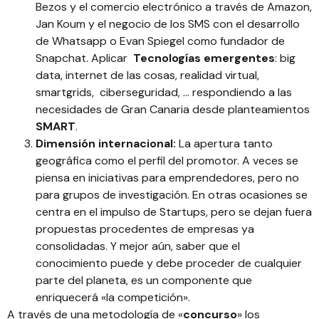
Bezos y el comercio electrónico a través de Amazon,
Jan Koum y el negocio de los SMS con el desarrollo
de Whatsapp o Evan Spiegel como fundador de
Snapchat. Aplicar
Tecnologías emergentes
: big
data, internet de las cosas, realidad virtual,
smartgrids, ciberseguridad, … respondiendo a las
necesidades de Gran Canaria desde planteamientos
SMART
.
Dimensión internacional:
La apertura tanto
geográfica como el perfil del promotor. A veces se
piensa en iniciativas para emprendedores, pero no
para grupos de investigación. En otras ocasiones se
centra en el impulso de Startups, pero se dejan fuera
propuestas procedentes de empresas ya
consolidadas. Y mejor aún, saber que el
conocimiento puede y debe proceder de cualquier
parte del planeta, es un componente que
enriquecerá «la competición».
A través de una metodología de «
concurso
» los