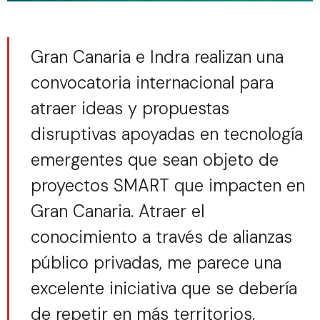
Gran Canaria e Indra realizan una
convocatoria internacional para
atraer ideas y propuestas
disruptivas apoyadas en tecnología
emergentes que sean objeto de
proyectos SMART que impacten en
Gran Canaria. Atraer el
conocimiento a través de alianzas
público privadas, me parece una
excelente iniciativa que se debería
de repetir en más territorios.