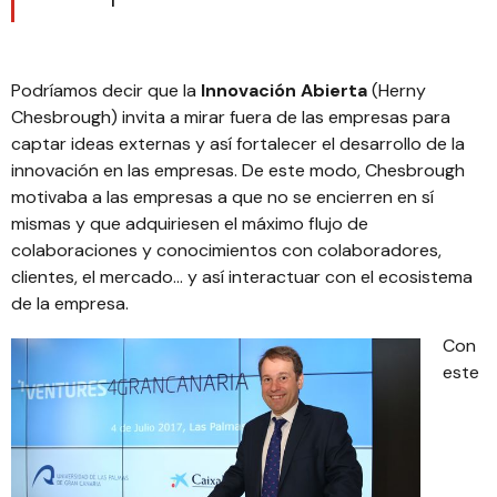
Podríamos decir que la
Innovación Abierta
(
Herny
Chesbrough
) invita a mirar fuera de las empresas para
captar ideas externas y así fortalecer el desarrollo de la
innovación en las empresas. De este modo, Chesbrough
motivaba a las empresas a que no se encierren en sí
mismas y que adquiriesen el máximo flujo de
colaboraciones y conocimientos con colaboradores,
clientes, el mercado… y así interactuar con el ecosistema
de la empresa.
Con
este