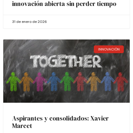
innovación abierta sin perder tiempo
31 de enero de 2026
INNOVACIÓN
Aspirantes y consolidados: Xavier
Marcet