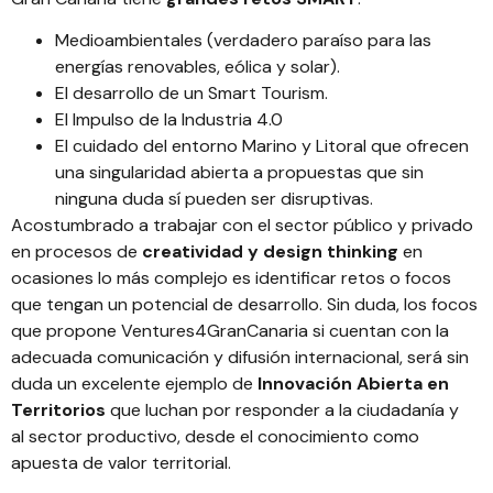
Medioambientales (verdadero paraíso para las
energías renovables, eólica y solar).
El desarrollo de un Smart Tourism.
El Impulso de la Industria 4.0
El cuidado del entorno Marino y Litoral que ofrecen
una singularidad abierta a propuestas que sin
ninguna duda sí pueden ser disruptivas.
Acostumbrado a trabajar con el sector público y privado
en procesos de
creatividad y design thinking
en
ocasiones lo más complejo es identificar retos o focos
que tengan un potencial de desarrollo. Sin duda, los focos
que propone Ventures4GranCanaria si cuentan con la
adecuada comunicación y difusión internacional, será sin
duda un excelente ejemplo de
Innovación Abierta en
Territorios
que luchan por responder a la ciudadanía y
al sector productivo, desde el conocimiento como
apuesta de valor territorial.