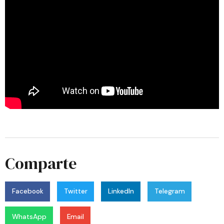
Comparte
Facebook
Twitter
LinkedIn
Telegram
WhatsApp
Email