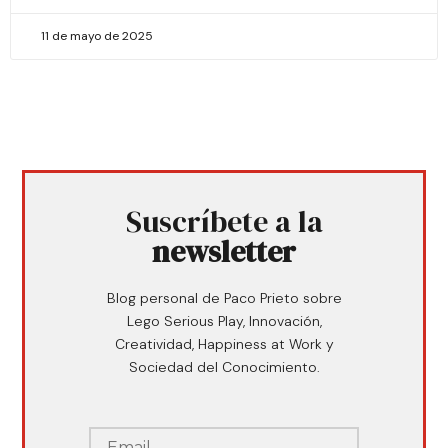
11 de mayo de 2025
Suscríbete a la
newsletter
Blog personal de Paco Prieto sobre
Lego Serious Play, Innovación,
Creatividad, Happiness at Work y
Sociedad del Conocimiento.