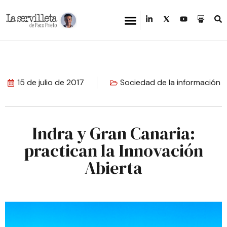
15 de julio de 2017
Sociedad de la información
Indra y Gran Canaria:
practican la Innovación
Abierta