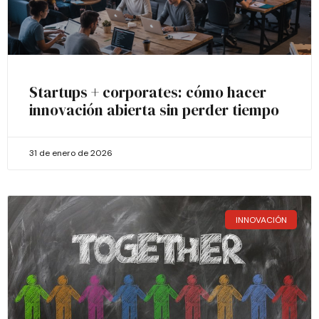
Startups + corporates: cómo hacer
innovación abierta sin perder tiempo
31 de enero de 2026
INNOVACIÓN