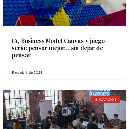
IA, Business Model Canvas y juego
serio: pensar mejor… sin dejar de
pensar
11 de abril de 2026
INNOVACIÓN