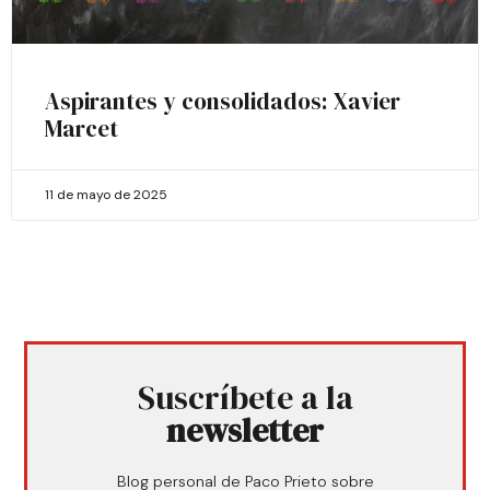
Aspirantes y consolidados: Xavier
Marcet
11 de mayo de 2025
Suscríbete a la
newsletter
Blog personal de Paco Prieto sobre