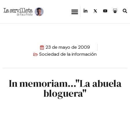
23 de mayo de 2009
Sociedad de la información
In memoriam…"La abuela
bloguera"