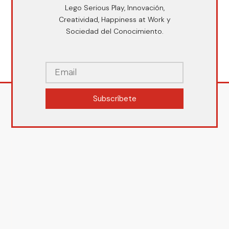
Lego Serious Play, Innovación,
Creatividad, Happiness at Work y
Sociedad del Conocimiento.
Subscríbete