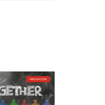
INNOVACIÓN