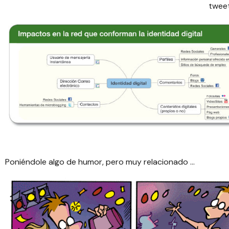
tweet
Poniéndole algo de humor, pero muy relacionado …