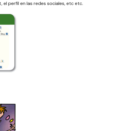
, el perfil en las redes sociales, etc etc.