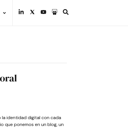
boral
la identidad digital con cada
rio que ponemos en un blog, un