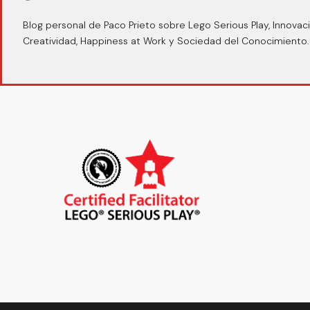
Blog personal de Paco Prieto sobre Lego Serious Play, Innovaci
Creatividad, Happiness at Work y Sociedad del Conocimiento.