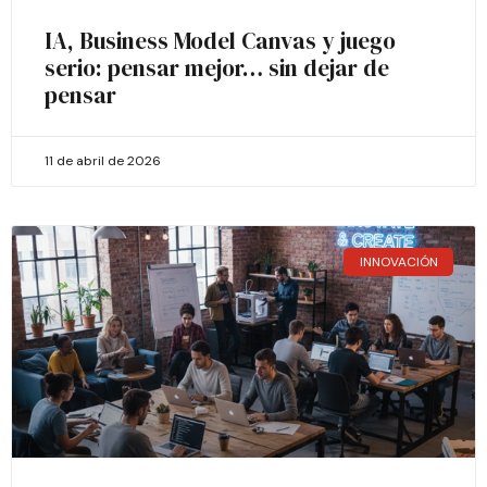
IA, Business Model Canvas y juego
serio: pensar mejor… sin dejar de
pensar
11 de abril de 2026
INNOVACIÓN