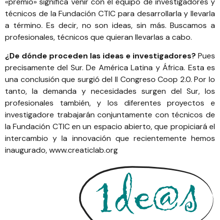
«premio» significa venir con el equipo de investigadores y
técnicos de la Fundación CTIC para desarrollarla y llevarla
a término. Es decir, no son ideas, sin más. Buscamos a
profesionales, técnicos que quieran llevarlas a cabo.
¿De dónde proceden las ideas e investigadores?
Pues
precisamente del Sur. De América Latina y África. Esta es
una conclusión que surgió del
II Congreso Coop 2.0
.
Por lo
tanto, la demanda y necesidades surgen del Sur, los
profesionales también, y los diferentes proyectos e
investigadore trabajarán conjuntamente con técnicos de
la Fundación CTIC en un espacio abierto, que propiciará el
intercambio y la innovación que recientemente hemos
inaugurado,
www.creaticlab.org