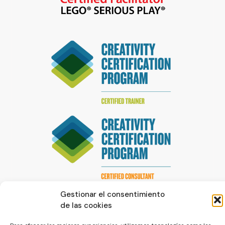
Gestionar el consentimiento
de las cookies