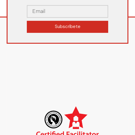
Subscríbete