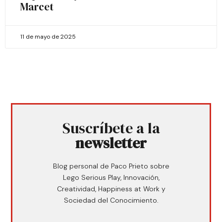
Marcet
11 de mayo de 2025
Suscríbete a la
newsletter
Blog personal de Paco Prieto sobre
Lego Serious Play, Innovación,
Creatividad, Happiness at Work y
Sociedad del Conocimiento.