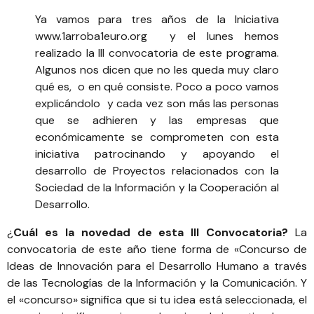
Ya vamos para tres años de la Iniciativa
www.1arroba1euro.org
y el lunes hemos
realizado la III convocatoria de este programa.
Algunos nos dicen que no les queda muy claro
qué es, o en qué consiste. Poco a poco vamos
explicándolo y cada vez son más las personas
que se adhieren y las empresas que
económicamente se comprometen con esta
iniciativa patrocinando y apoyando el
desarrollo de Proyectos relacionados con la
Sociedad de la Información y la Cooperación al
Desarrollo.
¿
Cuál es la novedad de esta III Convocatoria?
La
convocatoria de este año tiene forma de «Concurso de
Ideas de Innovación para el Desarrollo Humano a través
de las Tecnologías de la Información y la Comunicación. Y
el «concurso» significa que si tu idea está seleccionada, el