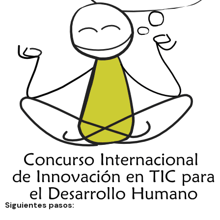
Siguientes pasos: