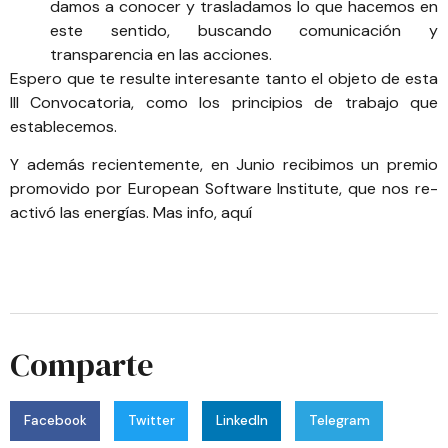
damos a conocer y trasladamos lo que hacemos en
este sentido, buscando comunicación y
transparencia en las acciones.
Espero que te resulte interesante tanto el objeto de esta
III Convocatoria, como los principios de trabajo que
establecemos.
Y además recientemente, en Junio recibimos un premio
promovido por European Software Institute, que nos re-
activó las energías. Mas info,
aquí
Comparte
Facebook
Twitter
LinkedIn
Telegram