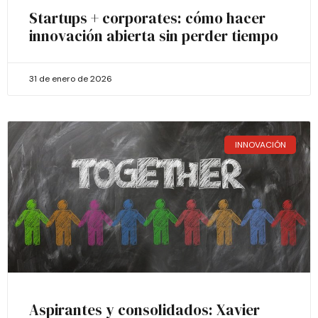
Startups + corporates: cómo hacer
innovación abierta sin perder tiempo
31 de enero de 2026
INNOVACIÓN
Aspirantes y consolidados: Xavier