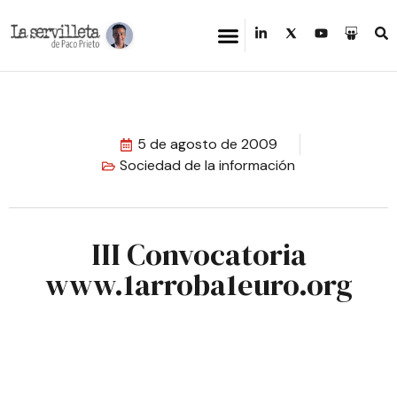
5 de agosto de 2009
Sociedad de la información
III Convocatoria
www.1arroba1euro.org