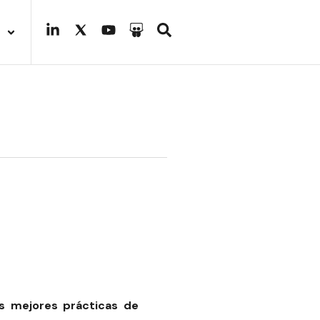
s mejores prácticas de