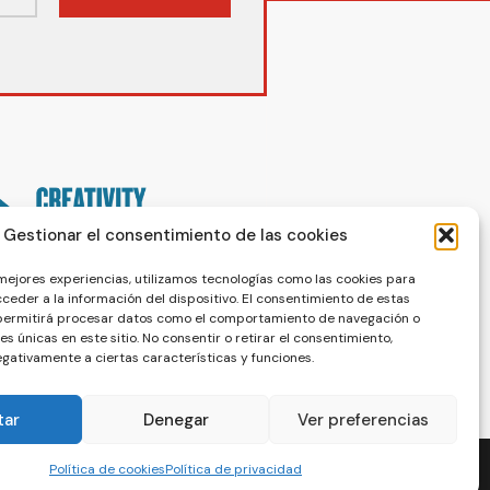
Gestionar el consentimiento de las cookies
 mejores experiencias, utilizamos tecnologías como las cookies para
ceder a la información del dispositivo. El consentimiento de estas
 permitirá procesar datos como el comportamiento de navegación o
nes únicas en este sitio. No consentir o retirar el consentimiento,
gativamente a ciertas características y funciones.
tar
Denegar
Ver preferencias
Política de cookies
Política de privacidad