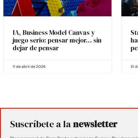
IA, Business Model Canvas y
St
juego serio: pensar mejor… sin
ha
dejar de pensar
pe
11 de abril de 2026
31 
Suscríbete a la
newsletter