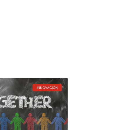
INNOVACIÓN