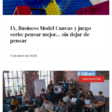
IA, Business Model Canvas y juego
serio: pensar mejor… sin dejar de
pensar
11 de abril de 2026
INNOVACIÓN