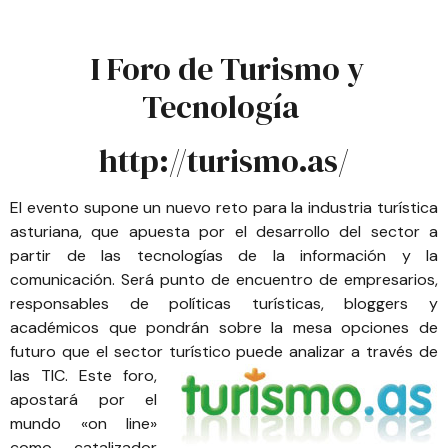
I Foro de Turismo y
Tecnología
http://turismo.as/
El evento supone un nuevo reto para la industria turística
asturiana, que apuesta por el desarrollo del sector a
partir de las tecnologías de la información y la
comunicación. Será punto de encuentro de empresarios,
responsables de políticas turísticas, bloggers y
académicos que pondrán sobre la mesa opciones de
futuro que el sector turístico puede analizar a través de
las TIC.
Este foro,
apostará por el
mundo «on line»
como catalizador