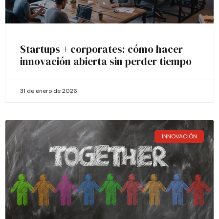
Startups + corporates: cómo hacer
innovación abierta sin perder tiempo
31 de enero de 2026
INNOVACIÓN