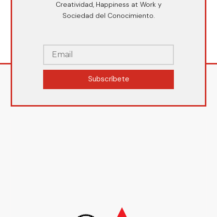
Creatividad, Happiness at Work y
Sociedad del Conocimiento.
Subscríbete