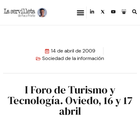
14 de abril de 2009
Sociedad de la información
I Foro de Turismo y
Tecnología. Oviedo, 16 y 17
abril