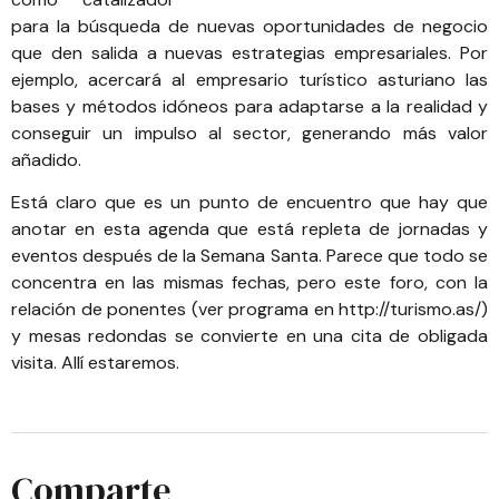
para la búsqueda de nuevas oportunidades de negocio
que den salida a nuevas estrategias empresariales. Por
ejemplo, acercará al empresario turístico asturiano las
bases y métodos idóneos para adaptarse a la realidad y
conseguir un impulso al sector, generando más valor
añadido.
Está claro que es un punto de encuentro que hay que
anotar en esta agenda que está repleta de jornadas y
eventos después de la Semana Santa. Parece que todo se
concentra en las mismas fechas, pero este foro, con la
relación de ponentes (ver programa en
http://turismo.as/
)
y mesas redondas se convierte en una cita de obligada
visita. Allí estaremos.
Comparte