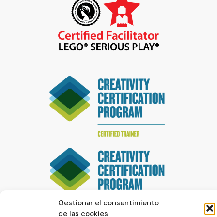
Gestionar el consentimiento
de las cookies