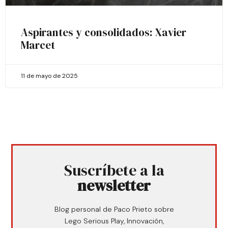
Aspirantes y consolidados: Xavier
Marcet
11 de mayo de 2025
Suscríbete a la
newsletter
Blog personal de Paco Prieto sobre
Lego Serious Play, Innovación,