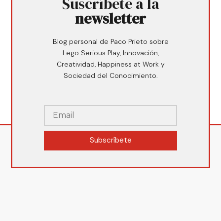
Suscríbete a la
newsletter
Blog personal de Paco Prieto sobre
Lego Serious Play, Innovación,
Creatividad, Happiness at Work y
Sociedad del Conocimiento.
Subscríbete