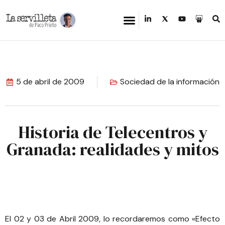
5 de abril de 2009
Sociedad de la información
Historia de Telecentros y
Granada: realidades y mitos
El 02 y 03 de Abril 2009, lo recordaremos como «Efecto