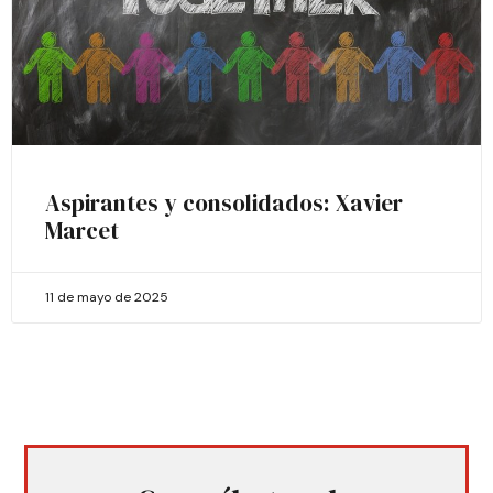
Aspirantes y consolidados: Xavier
Marcet
11 de mayo de 2025