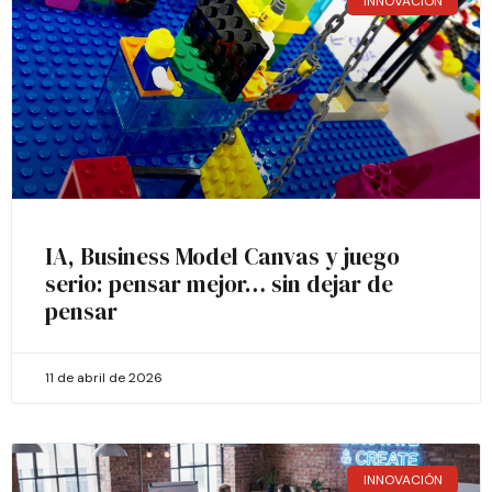
INNOVACIÓN
IA, Business Model Canvas y juego
serio: pensar mejor… sin dejar de
pensar
11 de abril de 2026
INNOVACIÓN