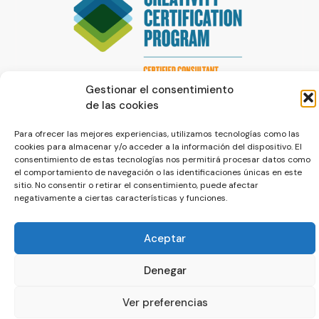
Gestionar el consentimiento
de las cookies
Para ofrecer las mejores experiencias, utilizamos tecnologías como las
cookies para almacenar y/o acceder a la información del dispositivo. El
consentimiento de estas tecnologías nos permitirá procesar datos como
el comportamiento de navegación o las identificaciones únicas en este
© La Servilleta - El Blog de Paco Prieto
sitio. No consentir o retirar el consentimiento, puede afectar
negativamente a ciertas características y funciones.
Política de cookies
Política de privacidad
Aceptar
Denegar
Ver preferencias