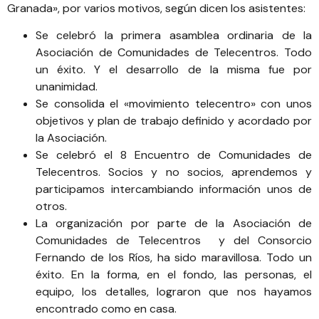
Granada», por varios motivos, según dicen los asistentes:
Se celebró la
primera asamblea ordinaria de la
Asociación de Comunidades de Telecentros
. Todo
un éxito. Y el desarrollo de la misma fue por
unanimidad.
Se consolida el «movimiento telecentro» con unos
objetivos y plan de trabajo definido y acordado por
la Asociación.
Se celebró el
8 Encuentro de Comunidades de
Telecentros
. Socios y no socios, aprendemos y
participamos intercambiando información unos de
otros.
La organización por parte de la
Asociación de
Comunidades de Telecentros
y del
Consorcio
Fernando de los Ríos
, ha sido maravillosa. Todo un
éxito. En la forma, en el fondo, las personas, el
equipo, los detalles, lograron que nos hayamos
encontrado como en casa.