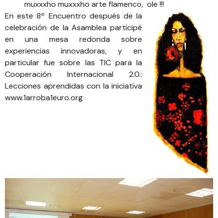
muxxxho muxxxho arte flamenco, ole !!!
En este 8º Encuentro después de la
celebración de la Asamblea participé
en una mesa redonda sobre
experiencias innovadoras, y en
particular fue sobre las TIC para la
Cooperación Internacional 2.0.:
Lecciones aprendidas con la iniciativa
www.1arroba1euro.org