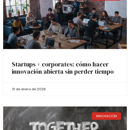
Startups + corporates: cómo hacer
innovación abierta sin perder tiempo
31 de enero de 2026
INNOVACIÓN