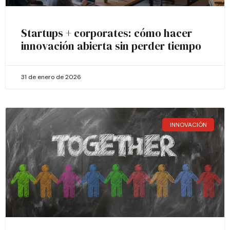
Startups + corporates: cómo hacer
innovación abierta sin perder tiempo
31 de enero de 2026
INNOVACIÓN