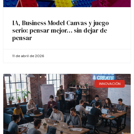
IA, Business Model Canvas y juego
serio: pensar mejor… sin dejar de
pensar
11 de abril de 2026
INNOVACIÓN