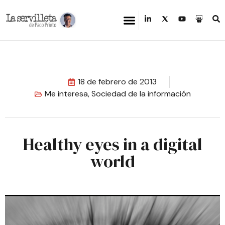
18 de febrero de 2013
Me interesa
,
Sociedad de la información
Healthy eyes in a digital
world