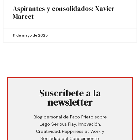
Aspirantes y consolidados: Xavier
Marcet
11 de mayo de 2025
Suscríbete a la
newsletter
Blog personal de Paco Prieto sobre
Lego Serious Play, Innovación,
Creatividad, Happiness at Work y
Sociedad del Conocimiento.