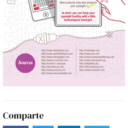
Comparte