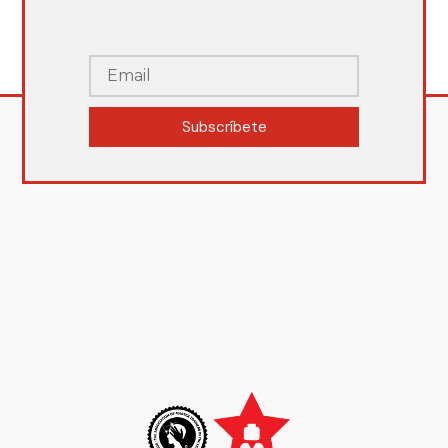
Subscríbete