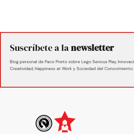
Suscríbete a la
newsletter
Blog personal de Paco Prieto sobre Lego Serious Play, Innovaci
Creatividad, Happiness at Work y Sociedad del Conocimiento.