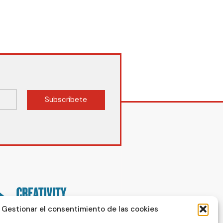
Subscríbete
Gestionar el consentimiento de las cookies