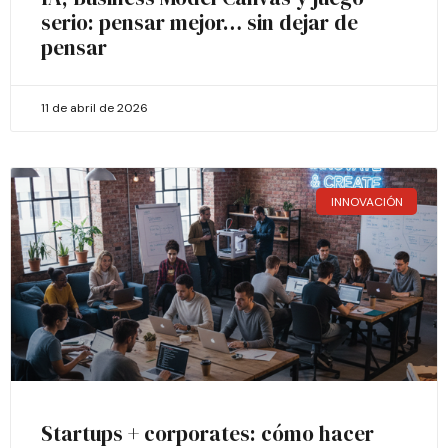
serio: pensar mejor… sin dejar de
pensar
11 de abril de 2026
INNOVACIÓN
Startups + corporates: cómo hacer