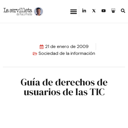
21 de enero de 2009
Sociedad de la información
Guía de derechos de
usuarios de las TIC