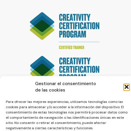
Gestionar el consentimiento
de las cookies
Para ofrecer las mejores experiencias, utilizamos tecnologías como las
cookies para almacenar y/o acceder a la información del dispositivo. El
consentimiento de estas tecnologías nos permitirá procesar datos como
el comportamiento de navegación o las identificaciones únicas en este
sitio. No consentir o retirar el consentimiento, puede afectar
negativamente a ciertas características y funciones.