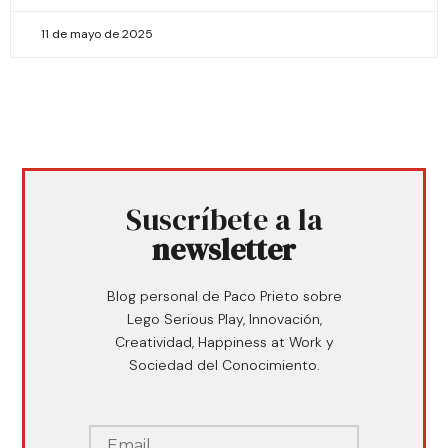
11 de mayo de 2025
Suscríbete a la
newsletter
Blog personal de Paco Prieto sobre
Lego Serious Play, Innovación,
Creatividad, Happiness at Work y
Sociedad del Conocimiento.