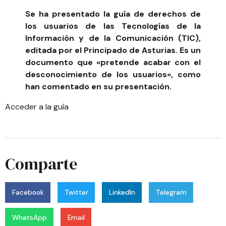
Se ha presentado la guía de derechos de
los usuarios de las Tecnologías de la
Información y de la Comunicación (TIC),
editada por el Principado de Asturias. Es un
documento que «pretende acabar con el
desconocimiento de los usuarios», como
han comentado en su presentación.
Acceder a la guía
Comparte
Facebook
Twitter
LinkedIn
Telegram
WhatsApp
Email