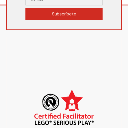
Subscríbete