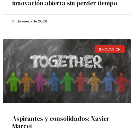
innovación abierta sin perder tiempo
31 de enero de 2026
INNOVACIÓN
Aspirantes y consolidados: Xavier
Marcet