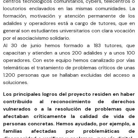
centros tecnológicos comunitarios, cybers, telecentros o
locutorios enclavados en las mismas comunidades. La
formación, motivación y atención permanente de los
adalides y operadores está a cargo de tutores, que en
general son estudiantes universitarios con clara vocación
por el asociacivismo solidario.
Al 30 de junio hemos formado a 183 tutores, que
capacitan y atienden a unos 200 adalides y a unos 100
operadores. Con este equipo hemos canalizado por vías
telemáticas el tratamiento de problemas críticos de unas
1.200 personas que se hallaban excluidas del acceso a
soluciones.
Los principales logros del proyecto residen en haber
contribuido al reconocimiento de derechos
vulnerados o a la resolución de problemas que
afectaban críticamente la calidad de vida de
personas concretas. Hemos ayudado, por ejemplo, a
familias afectadas por problemáticas de