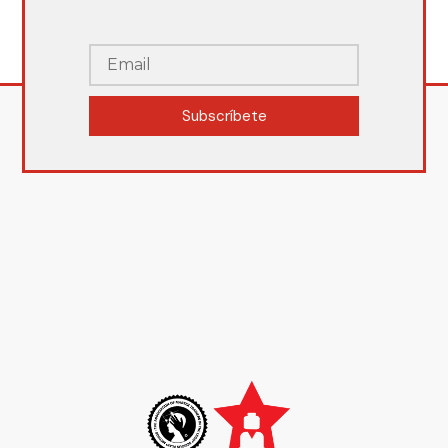
Subscríbete