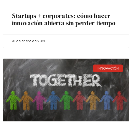
Startups + corporates: cómo hacer
innovación abierta sin perder tiempo
31 de enero de 2026
INNOVACIÓN