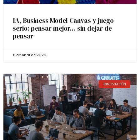
IA, Business Model Canvas y juego
serio: pensar mejor… sin dejar de
pensar
11 de abril de 2026
INNOVACIÓN