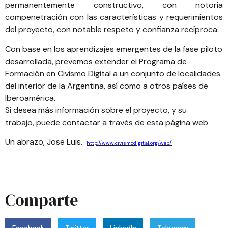
permanentemente constructivo, con notoria
compenetración con las características y requerimientos
del proyecto, con notable respeto y confianza recíproca.
Con base en los aprendizajes emergentes de la fase piloto
desarrollada, prevemos extender el Programa de
Formación en Civismo Digital a un conjunto de localidades
del interior de la Argentina, así como a otros países de
Iberoamérica.
Si desea más información sobre el proyecto, y su
trabajo, puede contactar a través de esta
página web
Un abrazo, Jose Luis.
http://www.civismodigital.org/web/
Comparte