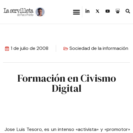
1 de julio de 2008
Sociedad de la información
Formación en Civismo
Digital
Jose Luis Tesoro, es un intenso «activista» y «promotor»