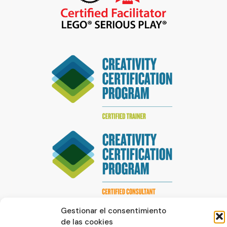
Gestionar el consentimiento
de las cookies