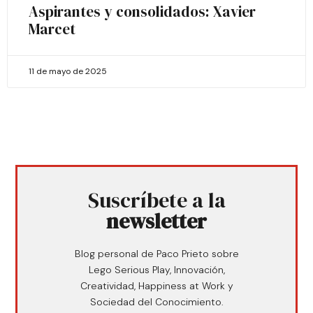
Aspirantes y consolidados: Xavier
Marcet
11 de mayo de 2025
Suscríbete a la
newsletter
Blog personal de Paco Prieto sobre
Lego Serious Play, Innovación,
Creatividad, Happiness at Work y
Sociedad del Conocimiento.