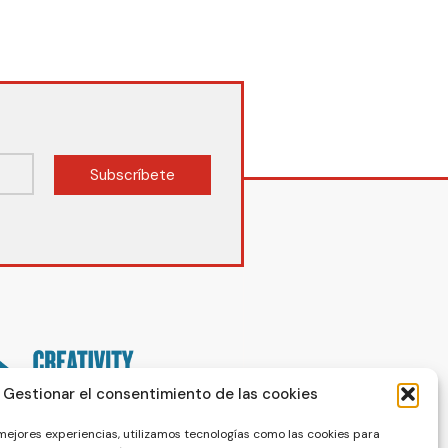
Subscríbete
Gestionar el consentimiento de las cookies
 mejores experiencias, utilizamos tecnologías como las cookies para