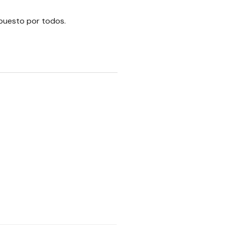
 Apuesto por todos.