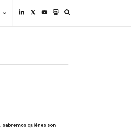
ro, sabremos quiénes son