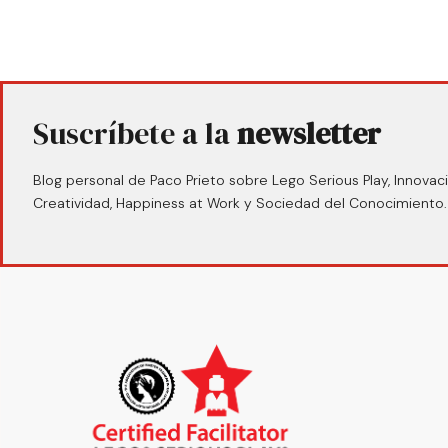
Suscríbete a la
newsletter
Blog personal de Paco Prieto sobre Lego Serious Play, Innovaci
Creatividad, Happiness at Work y Sociedad del Conocimiento.