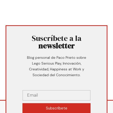
Suscríbete a la
newsletter
Blog personal de Paco Prieto sobre
Lego Serious Play, Innovación,
Creatividad, Happiness at Work y
Sociedad del Conocimiento.
Subscríbete