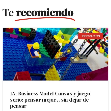
Te
recomiendo
INNOVACIÓN
IA, Business Model Canvas y juego
serio: pensar mejor… sin dejar de
pensar