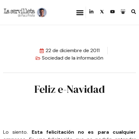
22 de diciembre de 2011
Sociedad de la información
Feliz e-Navidad
Lo siento.
Esta felicitación no es para cualquier