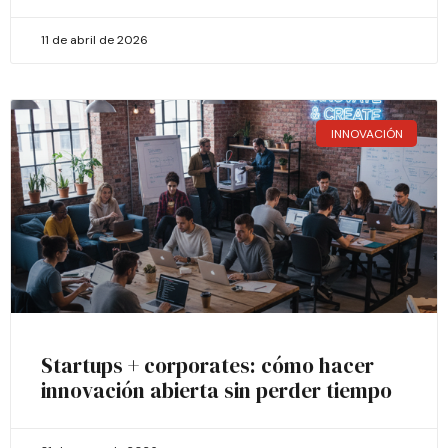
11 de abril de 2026
INNOVACIÓN
Startups + corporates: cómo hacer
innovación abierta sin perder tiempo