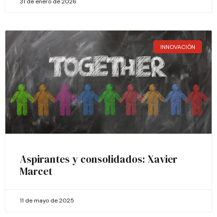
31 de enero de 2026
INNOVACIÓN
Aspirantes y consolidados: Xavier
Marcet
11 de mayo de 2025