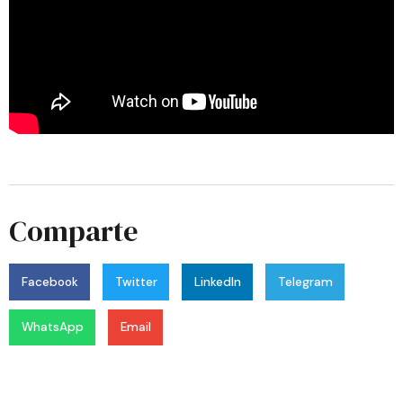
Comparte
Facebook
Twitter
LinkedIn
Telegram
WhatsApp
Email