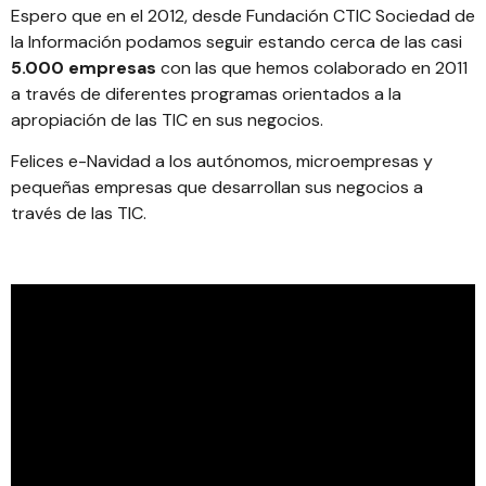
Espero que en el 2012, desde
Fundación CTIC Sociedad de
la Información
podamos seguir estando cerca de las casi
5.000 empresas
con las que hemos colaborado en 2011
a través de diferentes programas orientados a la
apropiación de las TIC en sus negocios.
Felices e-Navidad a los autónomos, microempresas y
pequeñas empresas que desarrollan sus negocios a
través de las TIC.