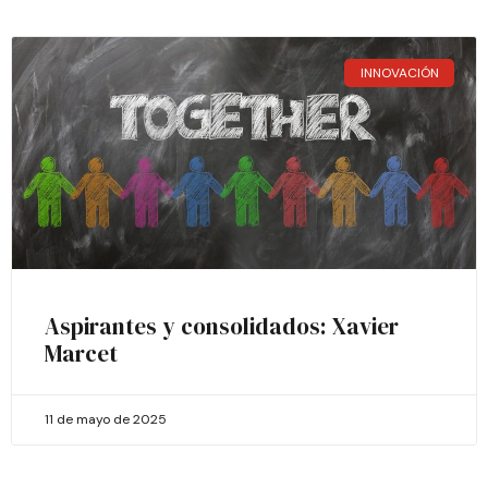
INNOVACIÓN
Aspirantes y consolidados: Xavier
Marcet
11 de mayo de 2025