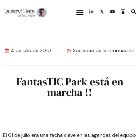
4 de julio de 2010
Sociedad de la información
FantasTIC Park está en
marcha !!
El 01 de julio era una fecha clave en las agendas del equipo