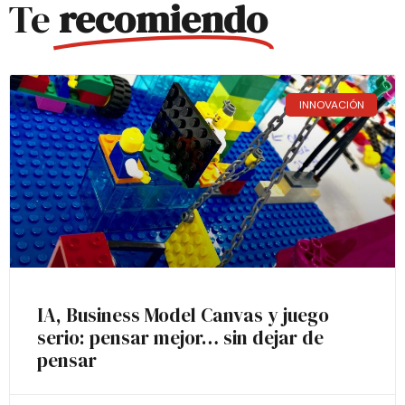
Te
recomiendo
INNOVACIÓN
IA, Business Model Canvas y juego
serio: pensar mejor… sin dejar de
pensar