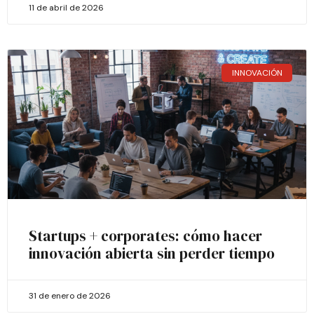
11 de abril de 2026
INNOVACIÓN
Startups + corporates: cómo hacer
innovación abierta sin perder tiempo
31 de enero de 2026