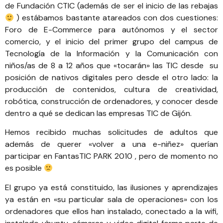
de
Fundación CTIC
(además de ser el inicio de las rebajas
) estábamos bastante atareados con dos cuestiones:
Foro de E-Commerce para autónomos y el sector
comercio
, y el inicio del primer grupo del
campus de
Tecnología de la Información y la Comunicación con
niños/as de 8 a 12 años
que «tocarán» las TIC desde su
posición de nativos digitales pero desde el otro lado: la
producción de contenidos, cultura de creatividad,
robótica, construcción de ordenadores, y conocer desde
dentro a qué se dedican las empresas TIC de Gijón.
Hemos recibido muchas solicitudes de adultos que
además de querer «volver a una e-niñez» querían
participar en
FantasTIC PARK 2010
, pero de momento no
es posible
El grupo ya está constituido, las ilusiones y aprendizajes
ya están en «su particular sala de operaciones» con los
ordenadores que ellos han instalado, conectado a la wifi,