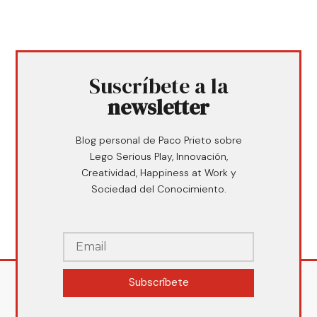
Suscríbete a la
newsletter
Blog personal de Paco Prieto sobre
Lego Serious Play, Innovación,
Creatividad, Happiness at Work y
Sociedad del Conocimiento.
Subscríbete