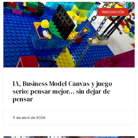
INNOVACIÓN
IA, Business Model Canvas y juego
serio: pensar mejor… sin dejar de
pensar
11 de abril de 2026