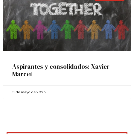
Aspirantes y consolidados: Xavier
Marcet
11 de mayo de 2025