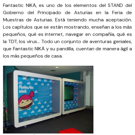
Fantastic NIKÄ, es uno de los elementos del STAND del
Gobierno del Principado de Asturias en la Feria de
Muestras de Asturias. Está teniendo mucha aceptación.
Los capítulos que se están mostrando, enseñan a los más
pequeños, qué es internet, navegar en compañía, qué es
la TDT, los virus… Todo un conjunto de aventuras geniales,
que Fantastic NIKÄ y su pandilla, cuentan de manera ágil a
los más pequeños de casa.