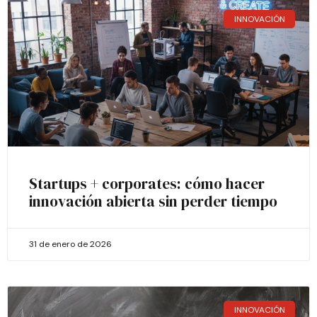
INNOVACIÓN
Startups + corporates: cómo hacer
innovación abierta sin perder tiempo
31 de enero de 2026
INNOVACIÓN