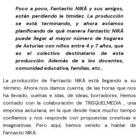
Poco a poco, Fantastic NIKÄ y sus amigos,
están perdiendo la timidez. La producción
se está terminando, y ahora estamos
planificando de qué manera Fantastic NIKÄ
puede llegar al mayor número de hogares
de Asturias con niños entre 4 y 7 años, que
es el colectivo destinatario de esta
producción. Además de a los docentes,
comunidad educativa, familias, etc..
La producción de Fantastic NIKÄ está llegando a su
término. Ahora nos damos cuenta, de las horas que nos
ha llevado, vueltas e idas, de ideas, borradores. Hemos
contado con la colaboración de
TRISQUELMEDIA
, una
empresa asturiana, en la que desde hace mucho tiempo
confíamos y nos responde con propuestas creativas e
imaginativas. Pero aquí, hemos venido a hablar de
Fantastic NIKÄ.