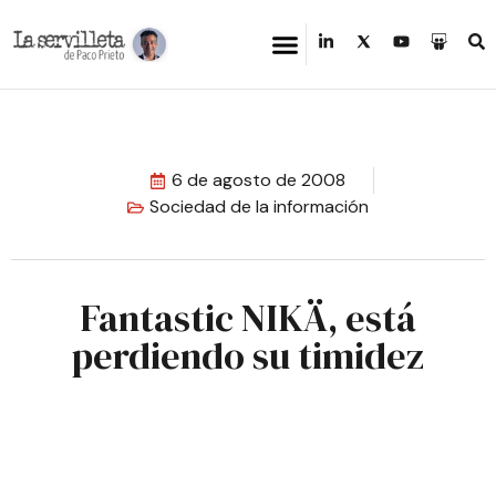
6 de agosto de 2008
Sociedad de la información
Fantastic NIKÄ, está
perdiendo su timidez