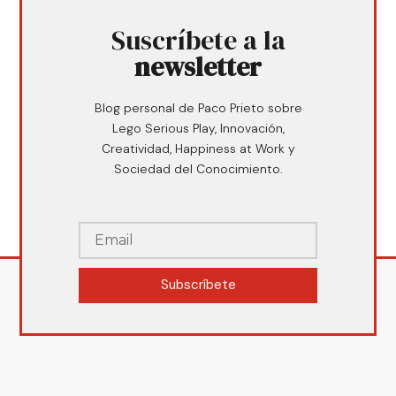
Suscríbete a la
newsletter
Blog personal de Paco Prieto sobre
Lego Serious Play, Innovación,
Creatividad, Happiness at Work y
Sociedad del Conocimiento.
Subscríbete