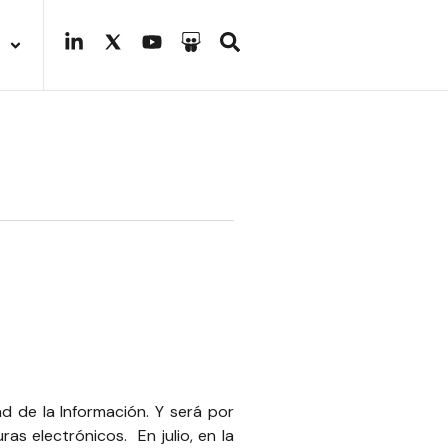
d de la Información. Y será por
as electrónicos. En julio, en la