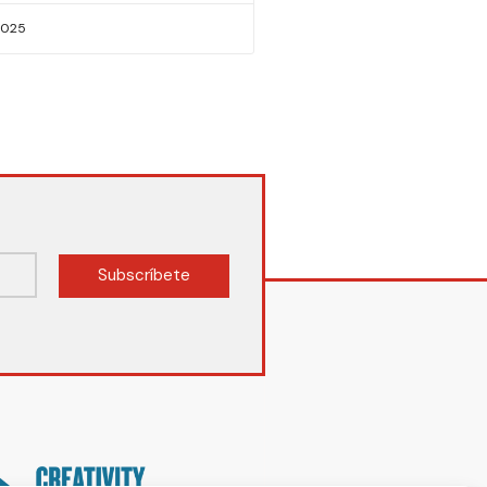
2025
Subscríbete