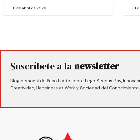
11 de abril de 2026
31 
Suscríbete a la
newsletter
Blog personal de Paco Prieto sobre Lego Serious Play, Innovaci
Creatividad, Happiness at Work y Sociedad del Conocimiento.