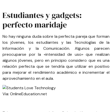
Estudiantes y gadgets:
perfecto maridaje
No hay ninguna duda sobre la perfecta pareja que forman
los jóvenes, los estudiantes y las Tecnologías de la
Información y la Comunicación. Algunos parecen
preocuparse por la «intensidad de uso» que realizan
algunos jóvenes, pero en principio considero que es una
relación perfecta que se tendría que utilizar en positivo
para mejorar el rendimiento académico e incrementar el
aprovechamiento en el aula.
Via:
OnlineEducation.net