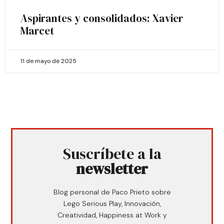
Aspirantes y consolidados: Xavier
Marcet
11 de mayo de 2025
Suscríbete a la
newsletter
Blog personal de Paco Prieto sobre
Lego Serious Play, Innovación,
Creatividad, Happiness at Work y