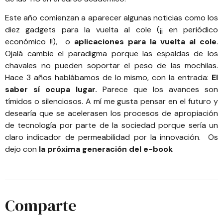
Este año comienzan a aparecer algunas noticias como los
diez gadgets para la vuelta al cole
(¡¡ en periódico
económico !!), o
aplicaciones para la vuelta al cole
.
Ojalá cambie el paradigma porque las espaldas de los
chavales no pueden soportar el peso de las mochilas.
Hace 3 años hablábamos de lo mismo, con la entrada:
El
saber sí ocupa lugar
.
Parece que los avances son
tímidos o silenciosos. A mí me gusta pensar en el futuro y
desearía que se acelerasen los procesos de apropiación
de tecnología por parte de la sociedad porque sería un
claro indicador de permeabilidad por la innovación. Os
dejo con
la próxima generación del e-book
Comparte