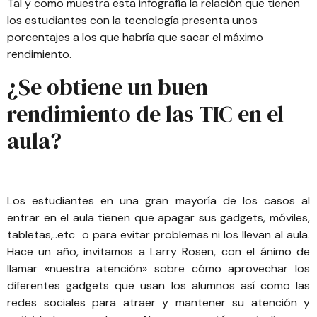
Tal y como muestra esta infografía la relación que tienen
los estudiantes con la tecnología presenta unos
porcentajes a los que habría que sacar el máximo
rendimiento.
¿Se obtiene un buen
rendimiento de las TIC en el
aula?
Los estudiantes en una gran mayoría de los casos al
entrar en el aula tienen que apagar sus gadgets, móviles,
tabletas,..etc o para evitar problemas ni los llevan al aula.
Hace un año, invitamos a
Larry Rosen
, con el ánimo de
llamar «nuestra atención» sobre cómo aprovechar los
diferentes gadgets que usan los alumnos así como las
redes sociales para atraer y mantener su atención y