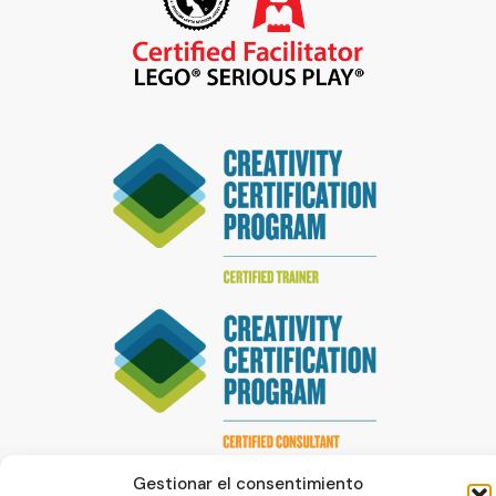
Gestionar el consentimiento