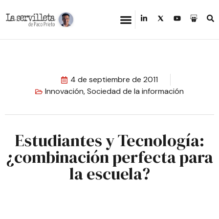
4 de septiembre de 2011
Innovación
,
Sociedad de la información
Estudiantes y Tecnología:
¿combinación perfecta para
la escuela?