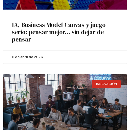
IA, Business Model Canvas y juego
serio: pensar mejor… sin dejar de
pensar
11 de abril de 2026
INNOVACIÓN