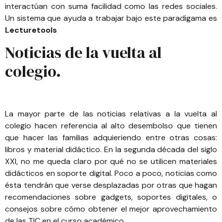
interactúan con suma facilidad como las redes sociales.
Un sistema que ayuda a trabajar bajo este paradigama es
Lecturetools
Noticias de la vuelta al
colegio.
La mayor parte de las noticias relativas a la vuelta al
colegio hacen referencia al alto desembolso que tienen
que hacer las familias adquieriendo entre otras cosas:
libros y material didáctico. En la segunda década del siglo
XXI, no me queda claro por qué no se utilicen materiales
didácticos en soporte digital. Poco a poco, noticias como
ésta
tendrán que verse desplazadas por otras que hagan
recomendaciones sobre gadgets, soportes digitales, o
consejos sobre cómo obtener el mejor aprovechamiento
de las TIC en el curso académico.