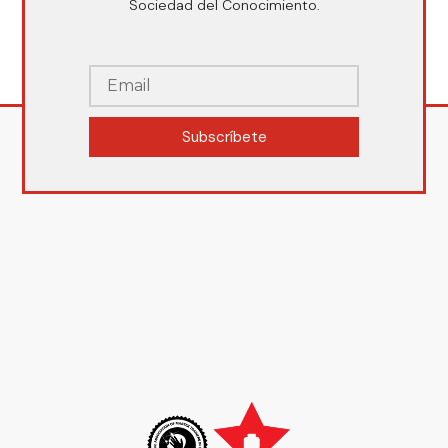
Sociedad del Conocimiento.
Subscríbete