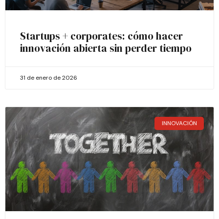
Startups + corporates: cómo hacer
innovación abierta sin perder tiempo
31 de enero de 2026
INNOVACIÓN