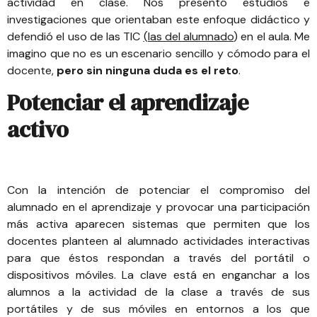
actividad en clase. Nos presentó estudios e
investigaciones que orientaban este enfoque didáctico y
defendió el uso de las TIC
(las del alumnado
) en el aula. Me
imagino que no es un escenario sencillo y cómodo para el
docente,
pero sin ninguna duda es el reto
.
Potenciar el aprendizaje
activo
Con la intención de potenciar el compromiso del
alumnado en el aprendizaje y provocar una participación
más activa aparecen
sistemas que permiten que los
docentes planteen al alumnado actividades interactivas
para que éstos respondan a través del portátil o
dispositivos móviles
. La clave está en enganchar a los
alumnos a la actividad de la clase a través de sus
portátiles y de sus móviles en entornos a los que