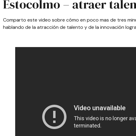
Estocolmo – atraer talen
Comparto este video sobre cómo en poco mas de tres minu
hablando de la atracción de talento y de la innovación lo