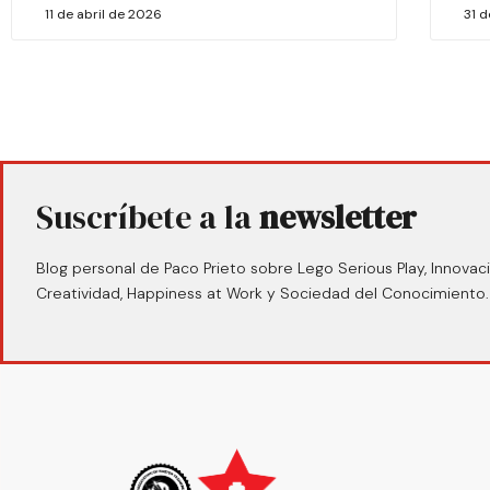
11 de abril de 2026
31 
Suscríbete a la
newsletter
Blog personal de Paco Prieto sobre Lego Serious Play, Innovaci
Creatividad, Happiness at Work y Sociedad del Conocimiento.