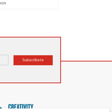
2025
Subscríbete