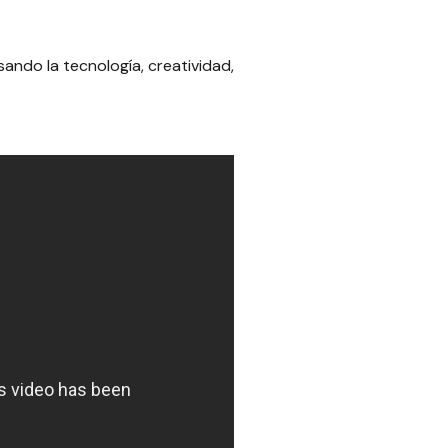
ando la tecnología, creatividad,