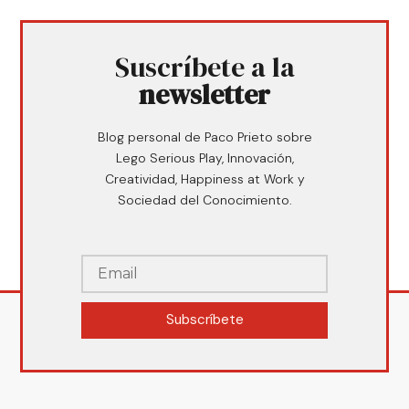
Suscríbete a la
newsletter
Blog personal de Paco Prieto sobre
Lego Serious Play, Innovación,
Creatividad, Happiness at Work y
Sociedad del Conocimiento.
Subscríbete