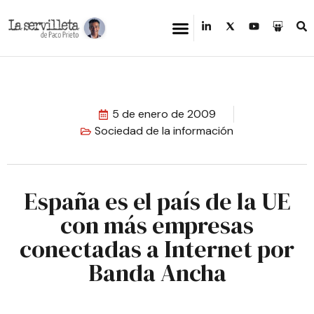
5 de enero de 2009
Sociedad de la información
España es el país de la UE
con más empresas
conectadas a Internet por
Banda Ancha