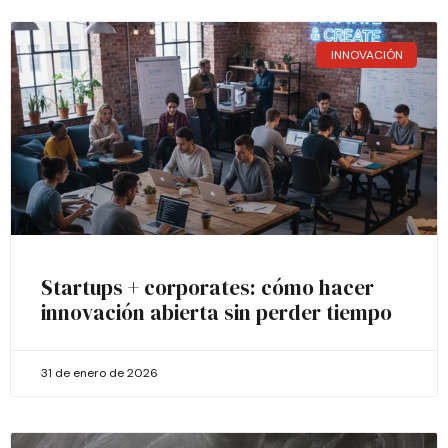
INNOVACIÓN
Startups + corporates: cómo hacer
innovación abierta sin perder tiempo
31 de enero de 2026