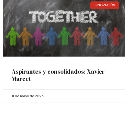
INNOVACIÓN
Aspirantes y consolidados: Xavier
Marcet
11 de mayo de 2025