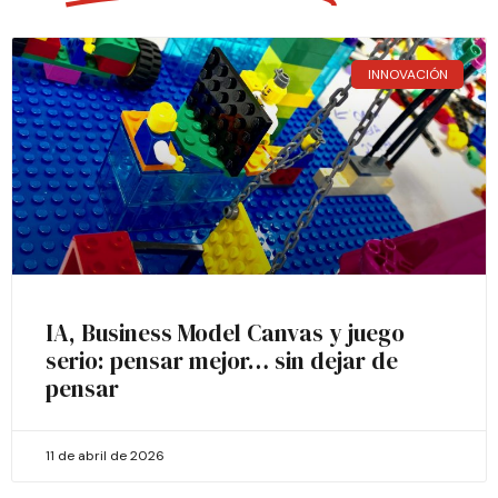
INNOVACIÓN
IA, Business Model Canvas y juego
serio: pensar mejor… sin dejar de
pensar
11 de abril de 2026