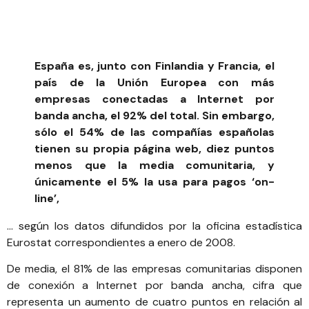
España es, junto con Finlandia y Francia, el
país de la Unión Europea con más
empresas conectadas a Internet por
banda ancha, el 92% del total. Sin embargo,
sólo el 54% de las compañías españolas
tienen su propia página web, diez puntos
menos que la media comunitaria, y
únicamente el 5% la usa para pagos ‘on-
line’,
… según los datos difundidos por la oficina estadística
Eurostat correspondientes a enero de 2008.
De media, el 81% de las empresas comunitarias disponen
de conexión a Internet por banda ancha, cifra que
representa un aumento de cuatro puntos en relación al