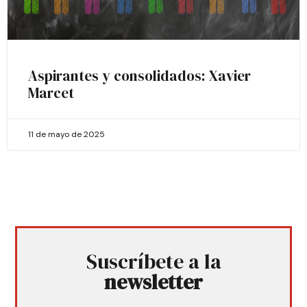
Aspirantes y consolidados: Xavier
Marcet
11 de mayo de 2025
Suscríbete a la
newsletter