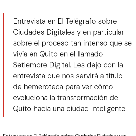
Entrevista en El Telégrafo sobre
Ciudades Digitales y en particular
sobre el proceso tan intenso que se
vivía en Quito en el llamado
Setiembre Digital. Les dejo con la
entrevista que nos servirá a título
de hemeroteca para ver cómo
evoluciona la transformación de
Quito hacia una ciudad inteligente.
Entrevista en
El Telégrafo sobre Ciudades Digitales
y en