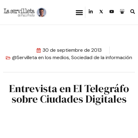
30 de septiembre de 2013
@Servilleta en los medios
,
Sociedad de la información
Entrevista en El Telegráfo
sobre Ciudades Digitales