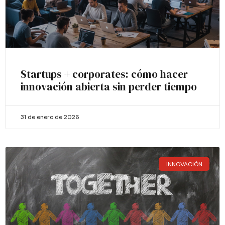
Startups + corporates: cómo hacer
innovación abierta sin perder tiempo
31 de enero de 2026
INNOVACIÓN