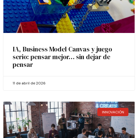
IA, Business Model Canvas y juego
serio: pensar mejor… sin dejar de
pensar
11 de abril de 2026
INNOVACIÓN