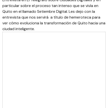
particular sobre el proceso tan intenso que se vivía en
Quito en el llamado Setiembre Digital. Les dejo con la
entrevista que nos servirá a título de hemeroteca para
ver cómo evoluciona la transformación de Quito hacia una
ciudad inteligente.