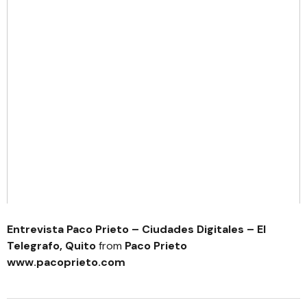
Entrevista Paco Prieto – Ciudades Digitales – El
Telegrafo, Quito
from
Paco Prieto
www.pacoprieto.com