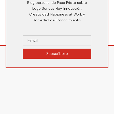
Blog personal de Paco Prieto sobre
Lego Serious Play, Innovación,
Creatividad, Happiness at Work y
Sociedad del Conocimiento.
Subscríbete