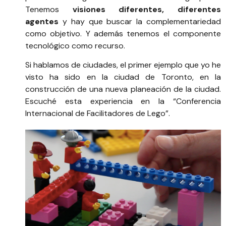
Tenemos
visiones diferentes, diferentes
agentes
y hay que buscar la complementariedad
como objetivo. Y además tenemos el componente
tecnológico como recurso.
Si hablamos de ciudades, el primer ejemplo que yo he
visto ha sido en la ciudad de Toronto, en la
construcción de una nueva planeación de la ciudad.
Escuché esta experiencia en la “Conferencia
Internacional de Facilitadores de Lego”.