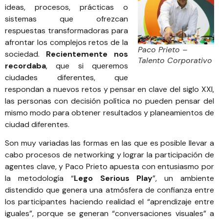
ideas, procesos, prácticas o
sistemas que ofrezcan
respuestas transformadoras para
afrontar los complejos retos de la
Paco Prieto –
sociedad.
Recientemente nos
Talento Corporativo
recordaba
, que si queremos
ciudades diferentes, que
respondan a nuevos retos y pensar en clave del siglo XXI,
las personas con decisión política no pueden pensar del
mismo modo para obtener resultados y planeamientos de
ciudad diferentes.
Son muy variadas las formas en las que es posible llevar a
cabo procesos de networking y lograr la participación de
agentes clave, y Paco Prieto apuesta con entusiasmo por
la metodología “
Lego Serious Play
”, un ambiente
distendido que genera una atmósfera de confianza entre
los participantes haciendo realidad el “aprendizaje entre
iguales”, porque se generan “conversaciones visuales” a