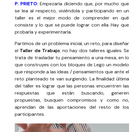
P. PRIETO:
Empezaría diciendo que, por mucho que
se lea al respecto, viviéndola y participando en un
taller es el mejor modo de comprender en qué
consiste y lo que se puede lograr con ella. Hay que
probarla y experimentarla.
Partimos de un problema inicial, un reto, para diseñar
el
Taller de Trabajo
; no hay dos talleres iguales. Se
trata de trasladar tu pensamiento a una mesa, en lo
que construyes con los bloques de Lego un modelo
que responde a las ideas / pensamientos que ante el
reto planteado te van surgiendo. La finalidad última
del taller es lograr que las personas encuentren las
respuestas que están buscando, generen
propuestas, busquen compromisos y como no,
aprendan de las aportaciones del resto de los
participantes.