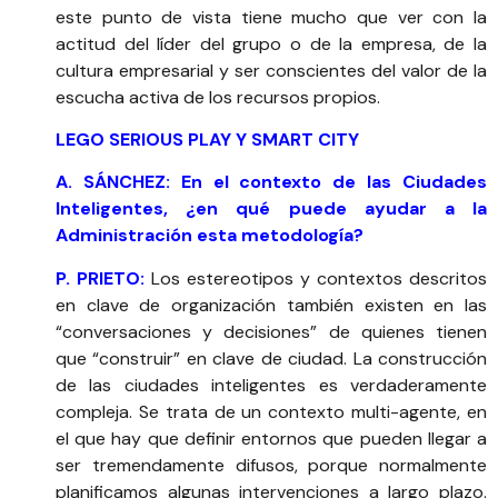
este punto de vista tiene mucho que ver con la
actitud del líder del grupo o de la empresa, de la
cultura empresarial y ser conscientes del valor de la
escucha activa de los recursos propios.
LEGO SERIOUS PLAY Y SMART CITY
A. SÁNCHEZ: En el contexto de las Ciudades
Inteligentes, ¿en qué puede ayudar a la
Administración esta metodología?
P. PRIETO:
Los estereotipos y contextos descritos
en clave de organización también existen en las
“conversaciones y decisiones” de quienes tienen
que “construir” en clave de ciudad. La construcción
de las ciudades inteligentes es verdaderamente
compleja. Se trata de un contexto multi-agente, en
el que hay que definir entornos que pueden llegar a
ser tremendamente difusos, porque normalmente
planificamos algunas intervenciones a largo plazo.