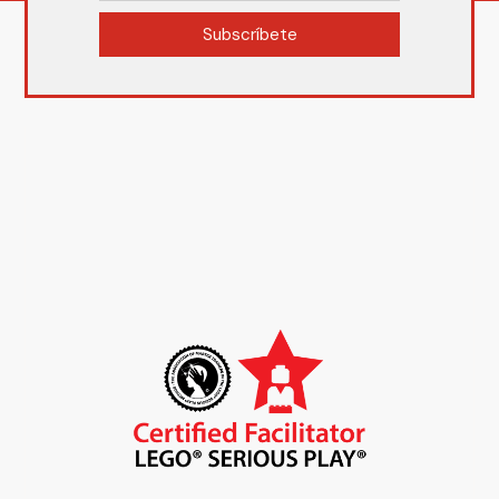
Subscríbete