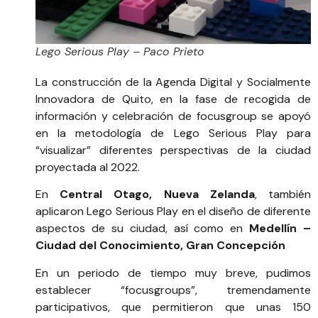
Lego Serious Play – Paco Prieto
La construcción de la Agenda Digital y Socialmente
Innovadora de Quito, en la fase de recogida de
información y celebración de focusgroup se apoyó
en la metodología de Lego Serious Play para
“visualizar” diferentes perspectivas de la ciudad
proyectada al 2022.
En
Central Otago, Nueva Zelanda
, también
aplicaron Lego Serious Play en el diseño de diferente
aspectos de su ciudad, así como en
Medellín –
Ciudad del Conocimiento
,
Gran Concepción
En un periodo de tiempo muy breve, pudimos
establecer “focusgroups”, tremendamente
participativos, que permitieron que unas 150