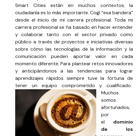
Smart Cities están en muchos contextos; la
ciudadanía es lo más importante. Cogí “esa bandera”
desde el inicio de mi carrera profesional. Toda mi
carrera profesional se ha basado en hacer entender
y colaborar tanto con el sector privado como
público a través de proyectos e iniciativas diversas
sobre cómo las tecnologías de la información y la
comunicación pueden aportar valor en cada
momento diferente. Para plantear retos innovadores
y anticipándonos a las tendencias para lograr
aprendizajes rápidos siempre tuve la fortuna de
tener un equipo comprometido y cualificado.
Muchos
somos
afortunados,
por
el
dominio
de los