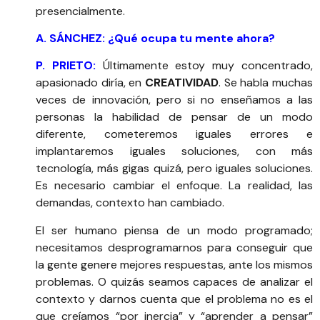
presencialmente.
A. SÁNCHEZ: ¿Qué ocupa tu mente ahora?
P. PRIETO:
Últimamente estoy muy concentrado,
apasionado diría, en
CREATIVIDAD
. Se habla muchas
veces de innovación, pero si no enseñamos a las
personas la habilidad de pensar de un modo
diferente, cometeremos iguales errores e
implantaremos iguales soluciones, con más
tecnología, más gigas quizá, pero iguales soluciones.
Es necesario cambiar el enfoque. La realidad, las
demandas, contexto han cambiado.
El ser humano piensa de un modo programado;
necesitamos desprogramarnos para conseguir que
la gente genere mejores respuestas, ante los mismos
problemas. O quizás seamos capaces de analizar el
contexto y darnos cuenta que el problema no es el
que creíamos “por inercia” y “aprender a pensar”