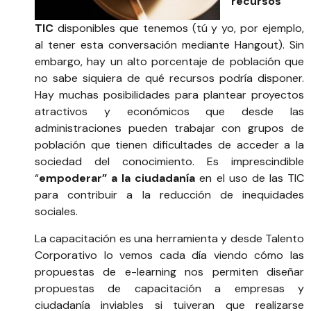
recursos
TIC
disponibles que tenemos (tú y yo, por ejemplo,
al tener esta conversación mediante Hangout). Sin
embargo, hay un alto porcentaje de población que
no sabe siquiera de qué recursos podría disponer.
Hay muchas posibilidades para plantear proyectos
atractivos y económicos que desde las
administraciones pueden trabajar con grupos de
población que tienen dificultades de acceder a la
sociedad del conocimiento. Es imprescindible
“
empoderar” a la ciudadanía
en el uso de las TIC
para contribuir a la reducción de inequidades
sociales.
La capacitación es una herramienta y desde Talento
Corporativo lo vemos cada día viendo cómo las
propuestas de e-learning nos permiten diseñar
propuestas de capacitación a empresas y
ciudadanía inviables si tuiveran que realizarse