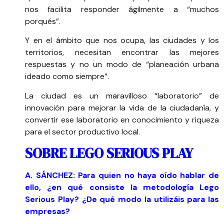
nos facilita responder ágilmente a “muchos
porqués”.
Y en el ámbito que nos ocupa, las ciudades y los
territorios, necesitan encontrar las mejores
respuestas y no un modo de “planeación urbana
ideado como siempre”.
La ciudad es un maravilloso “laboratorio” de
innovación para mejorar la vida de la ciudadanía, y
convertir ese laboratorio en conocimiento y riqueza
para el sector productivo local.
SOBRE LEGO SERIOUS PLAY
A. SÁNCHEZ: Para quien no haya oído hablar de
ello, ¿en qué consiste la metodología Lego
Serious Play? ¿De qué modo la utilizáis para las
empresas?