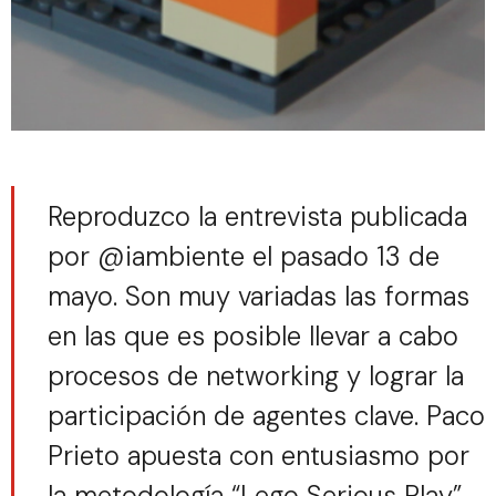
Reproduzco la entrevista publicada
por @iambiente el pasado 13 de
mayo. Son muy variadas las formas
en las que es posible llevar a cabo
procesos de networking y lograr la
participación de agentes clave. Paco
Prieto apuesta con entusiasmo por
la metodología “Lego Serious Play”