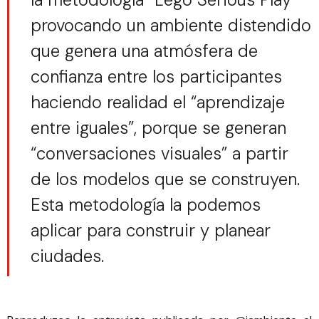
provocando un ambiente distendido
que genera una atmósfera de
confianza entre los participantes
haciendo realidad el “aprendizaje
entre iguales”, porque se generan
“conversaciones visuales” a partir
de los modelos que se construyen.
Esta metodología la podemos
aplicar para construir y planear
ciudades.