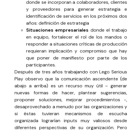
donde se incorporan a colaboradores, clientes
y proveedores para generar estrategia e
identificación de servicios en los próximos dos
años: definición de estrategia
Situaciones empresariales
donde el trabajo
en equipo, fortalecer el rol de los mandos o
responder a situaciones críticas de producción
requieran implicación y compromiso que hay
que poner de manifiesto por parte de los
participantes.
Después de tres años trabajando con Lego Serious
Play observo que la comunicación ascendente (de
abajo a arriba) es un recurso muy útil – generar
nuevas formas de hacer, plantear sugerencias,
proponer soluciones, mejorar procedimientos -,
desaprovechado a menudo por las organizaciones y
si éstas tuvieran mecanismos de escucha
organizada lograrían inputs muy valiosos desde
diferentes perspectivas de su organización. Pero