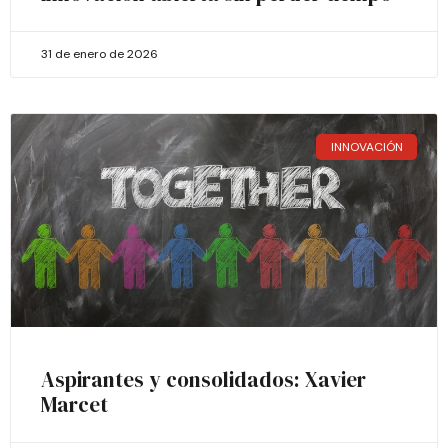
31 de enero de 2026
INNOVACIÓN
Aspirantes y consolidados: Xavier
Marcet