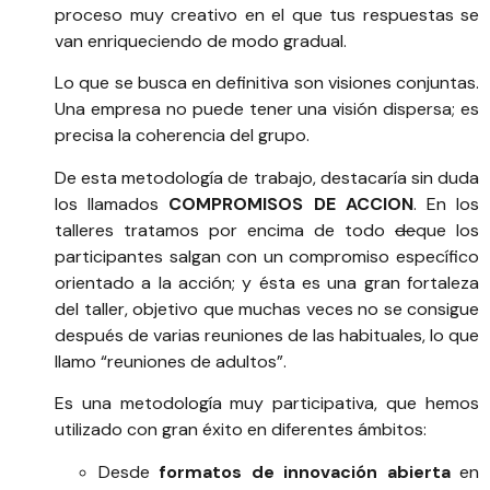
proceso muy creativo en el que tus respuestas se
van enriqueciendo de modo gradual.
Lo que se busca en definitiva son visiones conjuntas.
Una empresa no puede tener una visión dispersa; es
precisa la coherencia del grupo.
De esta metodología de trabajo, destacaría sin duda
los llamados
COMPROMISOS DE ACCION
. En los
talleres tratamos por encima de todo
de
que los
participantes salgan con un compromiso específico
orientado a la acción; y ésta es una gran fortaleza
del taller, objetivo que muchas veces no se consigue
después de varias reuniones de las habituales, lo que
llamo “reuniones de adultos”.
Es una metodología muy participativa, que hemos
utilizado con gran éxito en diferentes ámbitos:
Desde
formatos de innovación abierta
en