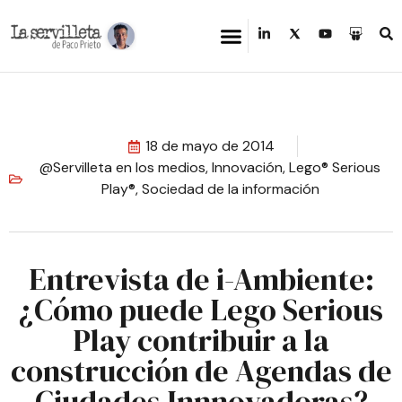
18 de mayo de 2014
@Servilleta en los medios
,
Innovación
,
Lego® Serious
Play®
,
Sociedad de la información
Entrevista de i-Ambiente:
¿Cómo puede Lego Serious
Play contribuir a la
construcción de Agendas de
Ciudades Innnovadoras?