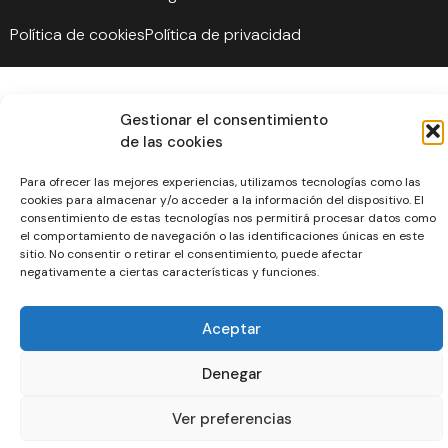
Política de cookies
Política de privacidad
Gestionar el consentimiento
de las cookies
Para ofrecer las mejores experiencias, utilizamos tecnologías como las
cookies para almacenar y/o acceder a la información del dispositivo. El
consentimiento de estas tecnologías nos permitirá procesar datos como
el comportamiento de navegación o las identificaciones únicas en este
sitio. No consentir o retirar el consentimiento, puede afectar
negativamente a ciertas características y funciones.
Aceptar
Denegar
Ver preferencias