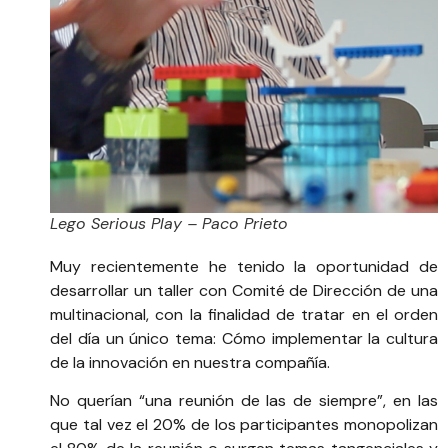
Lego Serious Play – Paco Prieto
Muy recientemente he tenido la oportunidad de
desarrollar un taller con Comité de Dirección de una
multinacional, con la finalidad de tratar en el orden
del día un único tema: Cómo implementar la cultura
de la innovación en nuestra compañía.
No querían “una reunión de las de siempre”, en las
que tal vez el 20% de los participantes monopolizan