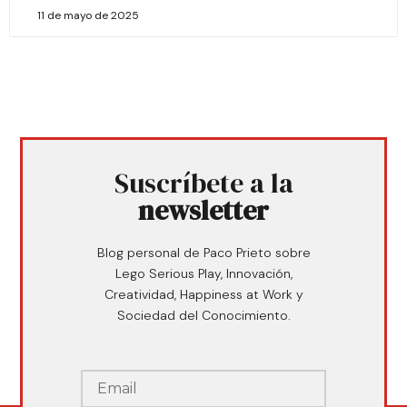
11 de mayo de 2025
Suscríbete a la
newsletter
Blog personal de Paco Prieto sobre
Lego Serious Play, Innovación,
Creatividad, Happiness at Work y
Sociedad del Conocimiento.