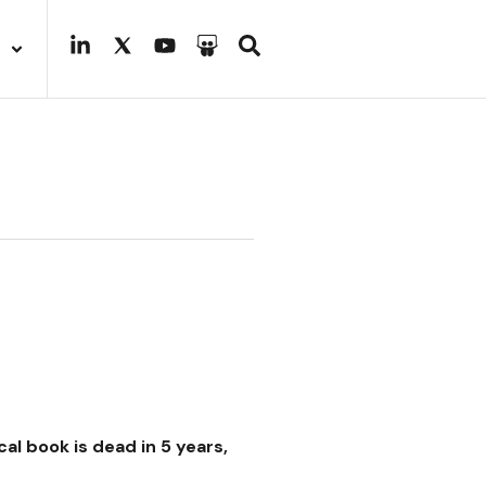
al book is dead in 5 years,