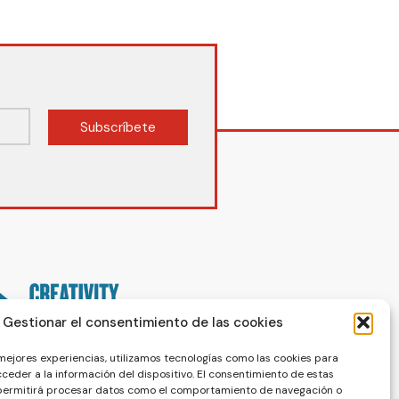
Subscríbete
Gestionar el consentimiento de las cookies
 mejores experiencias, utilizamos tecnologías como las cookies para
ceder a la información del dispositivo. El consentimiento de estas
 permitirá procesar datos como el comportamiento de navegación o