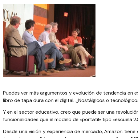
Puedes ver más argumentos y evolución de tendencia en 
libro de tapa dura con el digital. ¿Nostálgicos o tecnológic
Y en el sector educativo, creo que puede ser una revoluci
funcionalidades que el modelo de «portátil» tipo «escuela 2
Desde una visión y experiencia de mercado, Amazon tiene c