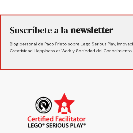
Suscríbete a la
newsletter
Blog personal de Paco Prieto sobre Lego Serious Play, Innovaci
Creatividad, Happiness at Work y Sociedad del Conocimiento.