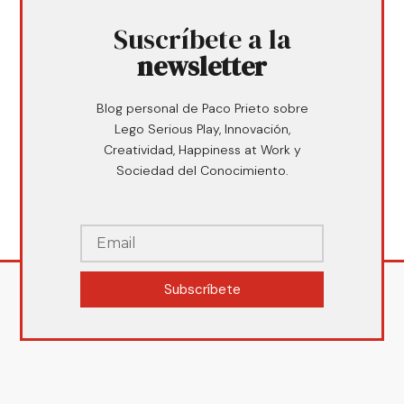
Suscríbete a la
newsletter
Blog personal de Paco Prieto sobre
Lego Serious Play, Innovación,
Creatividad, Happiness at Work y
Sociedad del Conocimiento.
Subscríbete