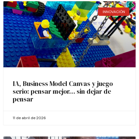
INNOVACIÓN
IA, Business Model Canvas y juego
serio: pensar mejor… sin dejar de
pensar
11 de abril de 2026