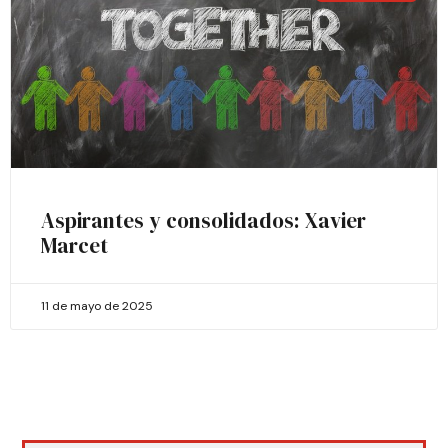
Aspirantes y consolidados: Xavier
Marcet
11 de mayo de 2025