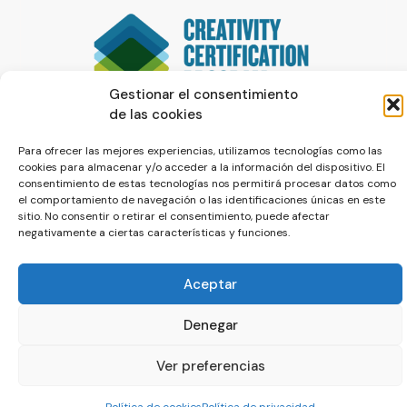
Gestionar el consentimiento
de las cookies
Para ofrecer las mejores experiencias, utilizamos tecnologías como las
cookies para almacenar y/o acceder a la información del dispositivo. El
consentimiento de estas tecnologías nos permitirá procesar datos como
el comportamiento de navegación o las identificaciones únicas en este
sitio. No consentir o retirar el consentimiento, puede afectar
negativamente a ciertas características y funciones.
© La Servilleta - El Blog de Paco Prieto
Aceptar
Política de cookies
Política de privacidad
Denegar
Ver preferencias