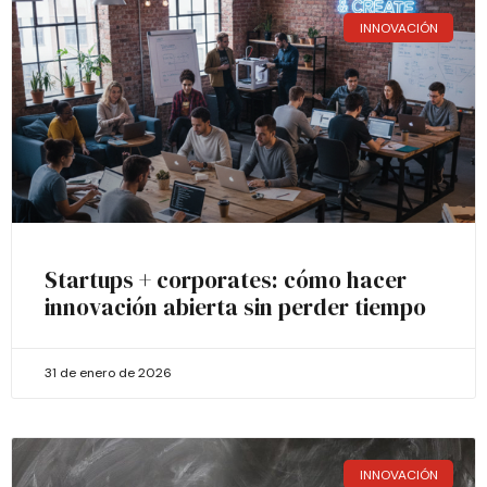
INNOVACIÓN
Startups + corporates: cómo hacer
innovación abierta sin perder tiempo
31 de enero de 2026
INNOVACIÓN