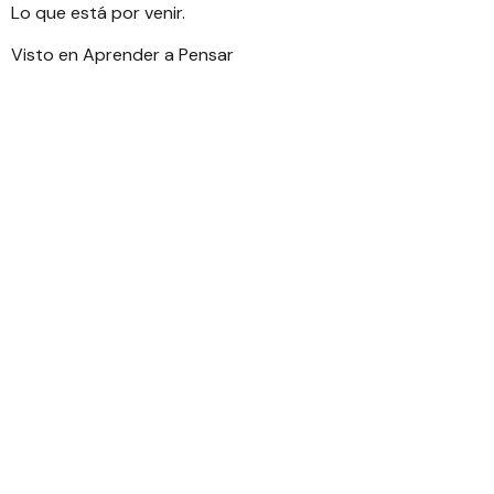
Lo que está por venir.
Visto en
Aprender a Pensar