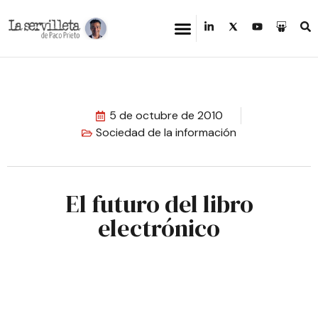
5 de octubre de 2010
Sociedad de la información
El futuro del libro
electrónico