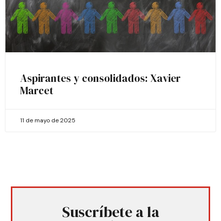
Aspirantes y consolidados: Xavier
Marcet
11 de mayo de 2025
Suscríbete a la