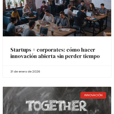
Startups + corporates: cómo hacer
innovación abierta sin perder tiempo
31 de enero de 2026
INNOVACIÓN