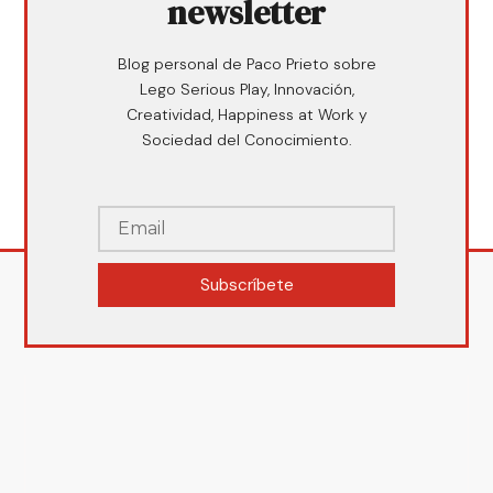
newsletter
Blog personal de Paco Prieto sobre
Lego Serious Play, Innovación,
Creatividad, Happiness at Work y
Sociedad del Conocimiento.
Subscríbete