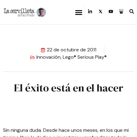
22 de octubre de 2011
Innovación
,
Lego® Serious Play®
El éxito está en el hacer
Sin ninguna duda. Desde hace unos meses, en los que mi