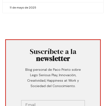
11 de mayo de 2025
Suscríbete a la
newsletter
Blog personal de Paco Prieto sobre
Lego Serious Play, Innovación,
Creatividad, Happiness at Work y
Sociedad del Conocimiento.