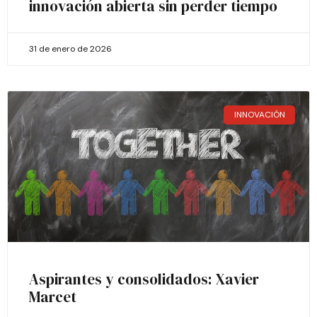
innovación abierta sin perder tiempo
31 de enero de 2026
INNOVACIÓN
Aspirantes y consolidados: Xavier
Marcet