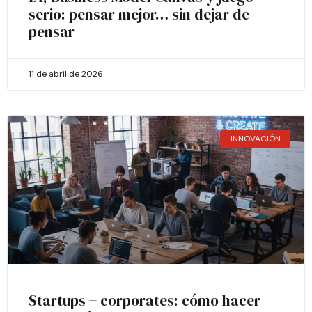
serio: pensar mejor… sin dejar de
pensar
11 de abril de 2026
INNOVACIÓN
Startups + corporates: cómo hacer