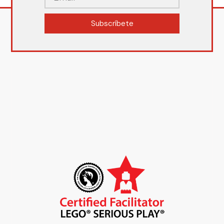
Subscríbete