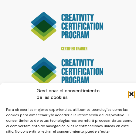
Gestionar el consentimiento
de las cookies
Para ofrecer las mejores experiencias, utilizamos tecnologías como las
cookies para almacenar y/o acceder a la información del dispositivo. El
consentimiento de estas tecnologías nos permitirá procesar datos como
el comportamiento de navegación o las identificaciones únicas en este
sitio. No consentir o retirar el consentimiento, puede afectar