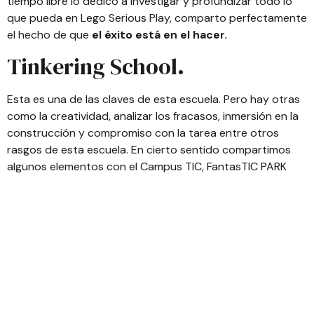
tiempo libre lo dedico a investigar y profundizar todo lo
que pueda en Lego Serious Play, comparto perfectamente
el hecho de que
el éxito está en el hacer.
Tinkering School.
Esta es una de las claves de esta escuela. Pero hay otras
como la creatividad, analizar los fracasos, inmersión en la
construcción y compromiso con la tarea entre otros
rasgos de esta escuela. En cierto sentido compartimos
algunos elementos con el
Campus TIC, FantasTIC PARK