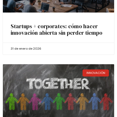
Startups + corporates: cómo hacer
innovación abierta sin perder tiempo
31 de enero de 2026
INNOVACIÓN