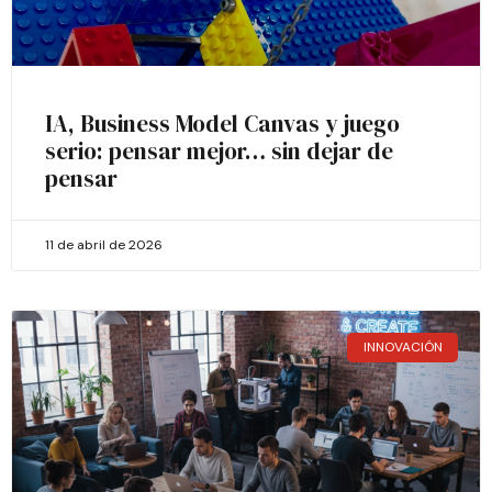
IA, Business Model Canvas y juego
serio: pensar mejor… sin dejar de
pensar
11 de abril de 2026
INNOVACIÓN