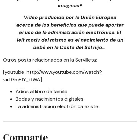
imaginas?
Video producido por la Unión Europea
acerca de los beneficios que puede aportar
el uso de la administración electrónica. El
leit motiv del mismo es el nacimiento de un
bebé en la Costa del Sol hijo…
Otros posts relacionados en la Servilleta:
[youtube=http://www.youtube.com/watch?
v=TGmE1Y_tfWA]
Adios al libro de familia
Bodas y nacimientos digitales
La administración electrónica existe
Comparte