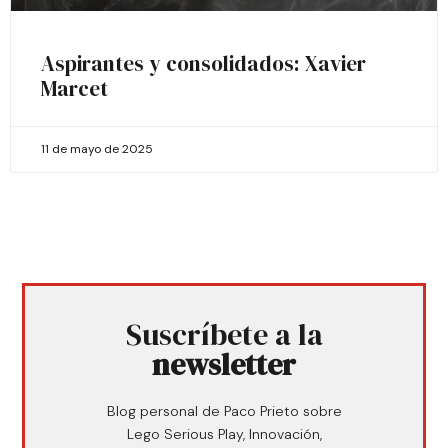
Aspirantes y consolidados: Xavier
Marcet
11 de mayo de 2025
Suscríbete a la
newsletter
Blog personal de Paco Prieto sobre
Lego Serious Play, Innovación,