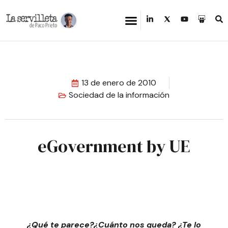
13 de enero de 2010
Sociedad de la información
eGovernment by UE
¿Qué te parece?¿Cuánto nos queda? ¿Te lo