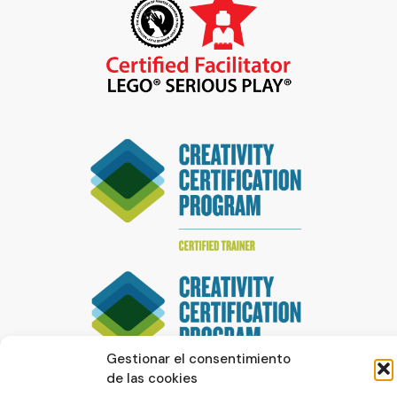
Gestionar el consentimiento
de las cookies