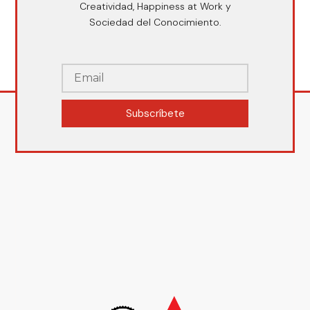
Creatividad, Happiness at Work y
Sociedad del Conocimiento.
Subscríbete