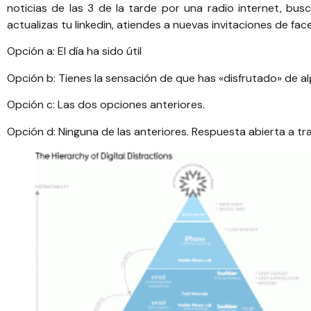
noticias de las 3 de la tarde por una radio internet, bu
actualizas tu linkedin, atiendes a nuevas invitaciones de 
Opción a: El día ha sido útil
Opción b: Tienes la sensación de que has «disfrutado» de al
Opción c: Las dos opciones anteriores.
Opción d: Ninguna de las anteriores. Respuesta abierta a t