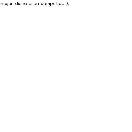
O mejor dicho a un competidor),