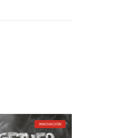
INNOVACIÓN