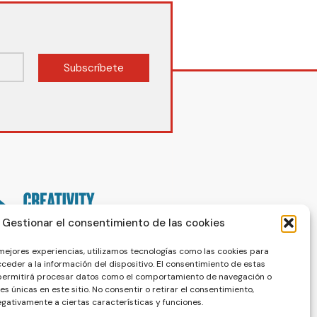
Subscríbete
Gestionar el consentimiento de las cookies
 mejores experiencias, utilizamos tecnologías como las cookies para
ceder a la información del dispositivo. El consentimiento de estas
 permitirá procesar datos como el comportamiento de navegación o
nes únicas en este sitio. No consentir o retirar el consentimiento,
gativamente a ciertas características y funciones.