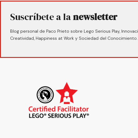
Suscríbete a la
newsletter
Blog personal de Paco Prieto sobre Lego Serious Play, Innovaci
Creatividad, Happiness at Work y Sociedad del Conocimiento.