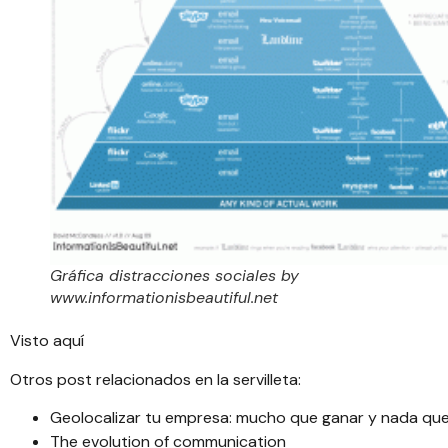
Gráfica distracciones sociales by
www.informationisbeautiful.net
Visto
aquí
Otros post relacionados en la servilleta:
Geolocalizar tu empresa: mucho que ganar y nada que
The evolution of communication