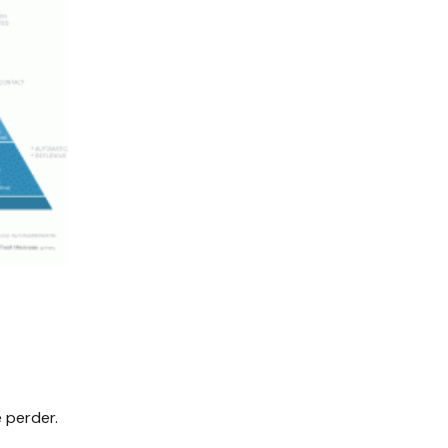
 perder.