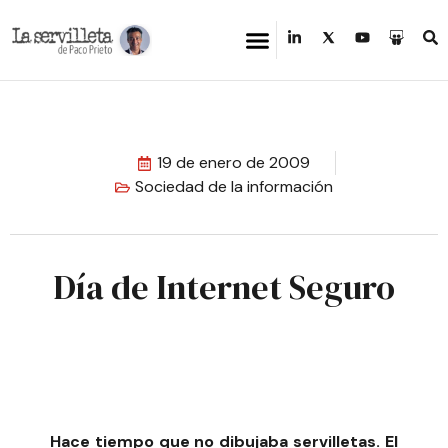
19 de enero de 2009
Sociedad de la información
Día de Internet Seguro
Hace tiempo que no dibujaba servilletas. El