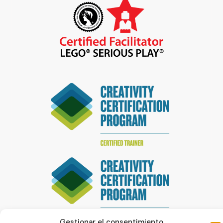
Gestionar el consentimiento