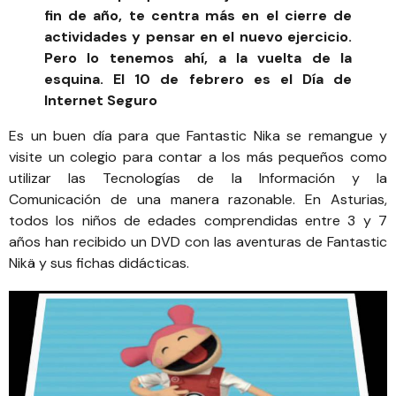
fin de año, te centra más en el cierre de
actividades y pensar en el nuevo ejercicio.
Pero lo tenemos ahí, a la vuelta de la
esquina. El 10 de febrero es el
Día de
Internet Seguro
Es un buen día para que
Fantastic Nika
se remangue y
visite un colegio para contar a los más pequeños como
utilizar las Tecnologías de la Información y la
Comunicación de una manera razonable. En Asturias,
todos los niños de edades comprendidas entre 3 y 7
años han recibido un DVD con las aventuras de Fantastic
Nikä y sus fichas didácticas.