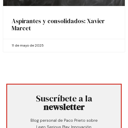
Aspirantes y consolidados: Xavier
Marcet
11 de mayo de 2025
Suscríbete a la
newsletter
Blog personal de Paco Prieto sobre
Lego Serious Play, Innovación,