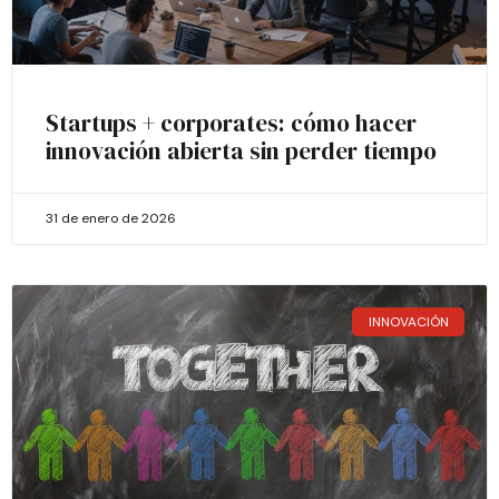
Startups + corporates: cómo hacer
innovación abierta sin perder tiempo
31 de enero de 2026
INNOVACIÓN