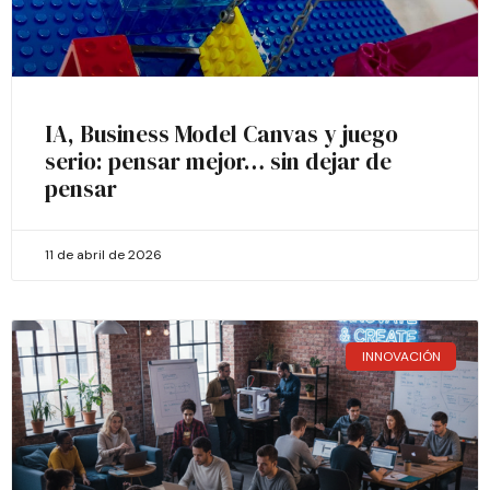
IA, Business Model Canvas y juego
serio: pensar mejor… sin dejar de
pensar
11 de abril de 2026
INNOVACIÓN