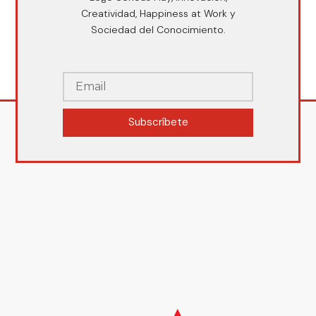
Creatividad, Happiness at Work y
Sociedad del Conocimiento.
Subscríbete