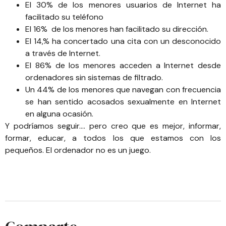
El 30% de los menores usuarios de Internet ha
facilitado su teléfono
El 16% de los menores han facilitado su dirección.
El 14,% ha concertado una cita con un desconocido
a través de Internet.
El 86% de los menores acceden a Internet desde
ordenadores sin sistemas de filtrado.
Un 44% de los menores que navegan con frecuencia
se han sentido acosados sexualmente en Internet
en alguna ocasión.
Y podríamos seguir…. pero creo que es mejor, informar,
formar, educar, a todos los que estamos con los
pequeños. El ordenador no es un juego.