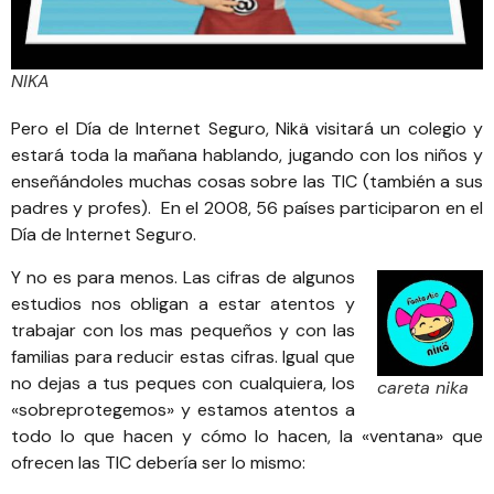
NIKA
Pero el Día de Internet Seguro, Nikä visitará un colegio y
estará toda la mañana hablando, jugando con los niños y
enseñándoles muchas cosas sobre las TIC (también a sus
padres y profes). En el 2008, 56 países participaron en el
Día de Internet Seguro.
Y no es para menos. Las cifras de algunos
estudios nos obligan a estar atentos y
trabajar con los mas pequeños y con las
familias para reducir estas cifras. Igual que
no dejas a tus peques con cualquiera, los
careta nika
«sobreprotegemos» y estamos atentos a
todo lo que hacen y cómo lo hacen, la «ventana» que
ofrecen las TIC debería ser lo mismo: