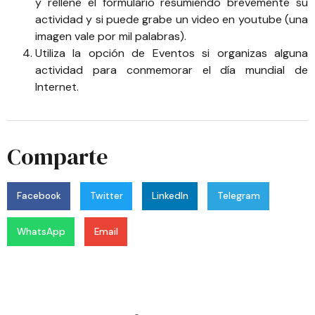
y rellene el formulario resumiendo brevemente su
actividad y si puede grabe un video en youtube (una
imagen vale por mil palabras).
Utiliza la opción de Eventos si organizas alguna
actividad para conmemorar el día mundial de
Internet.
Comparte
Facebook
Twitter
LinkedIn
Telegram
WhatsApp
Email