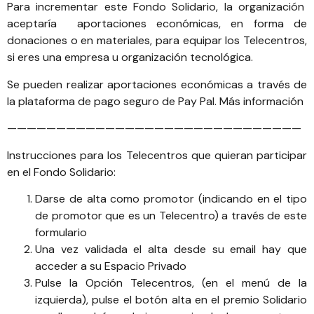
Para incrementar este Fondo Solidario, la organización
aceptaría aportaciones económicas, en forma de
donaciones o en materiales, para equipar los Telecentros,
si eres una empresa u organización tecnológica.
Se pueden realizar aportaciones económicas a través de
la plataforma de pago seguro de Pay Pal.
Más información
——————————————————————————————
Instrucciones para los Telecentros que quieran participar
en el Fondo Solidario:
Darse de alta como promotor (indicando en el tipo
de promotor que es un Telecentro) a través de este
formulario
Una vez validada el alta desde su email hay que
acceder a su
Espacio Privado
Pulse la Opción Telecentros, (en el menú de la
izquierda), pulse el botón alta en el premio Solidario