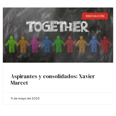
INNOVACIÓN
Aspirantes y consolidados: Xavier
Marcet
11 de mayo de 2025