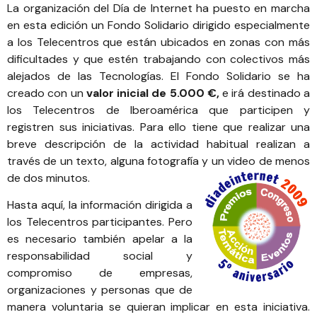
La organización del
Día de Internet
ha puesto en marcha
en esta edición un
Fondo Solidario
dirigido especialmente
a los Telecentros que están ubicados en zonas con más
dificultades y que estén trabajando con colectivos más
alejados de las Tecnologías. El Fondo Solidario se ha
creado con un
valor inicial de 5.000 €,
e irá destinado a
los Telecentros de lberoamérica que participen y
registren sus iniciativas. Para ello tiene que realizar una
breve descripción de la actividad habitual realizan a
través de un texto, alguna fotografía y un video de menos
de dos minutos.
Hasta aquí, la información dirigida a
los Telecentros participantes. Pero
es necesario también apelar a la
responsabilidad social y
compromiso de empresas,
organizaciones y personas que de
manera voluntaria se quieran implicar en esta iniciativa.