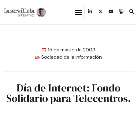
15 de marzo de 2009
Sociedad de la información
Día de Internet: Fondo
Solidario para Telecentros.