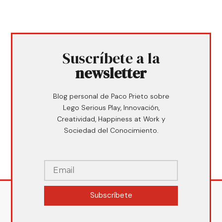
Suscríbete a la
newsletter
Blog personal de Paco Prieto sobre
Lego Serious Play, Innovación,
Creatividad, Happiness at Work y
Sociedad del Conocimiento.
Subscríbete