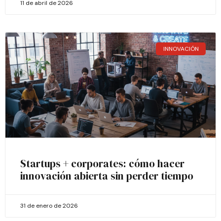
11 de abril de 2026
INNOVACIÓN
Startups + corporates: cómo hacer
innovación abierta sin perder tiempo
31 de enero de 2026