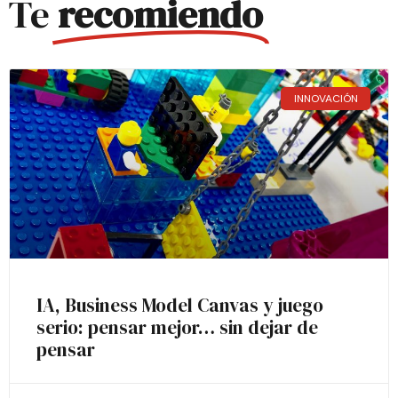
Te
recomiendo
INNOVACIÓN
IA, Business Model Canvas y juego
serio: pensar mejor… sin dejar de
pensar