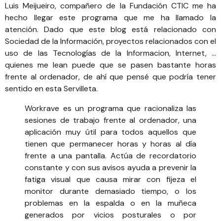
Luis Meijueiro, compañero de la Fundación CTIC me ha
hecho llegar este programa que me ha llamado la
atención. Dado que este blog está relacionado con
Sociedad de la Información, proyectos relacionados con el
uso de las Tecnologías de la Informacion, Internet, …
quienes me lean puede que se pasen bastante horas
frente al ordenador, de ahí que pensé que podría tener
sentido en esta Servilleta.
Workrave
es un programa que racionaliza las
sesiones de trabajo frente al ordenador, una
aplicación muy útil para todos aquellos que
tienen que permanecer horas y horas al día
frente a una pantalla. Actúa de recordatorio
constante y con sus avisos ayuda a prevenir la
fatiga visual que causa mirar con fijeza el
monitor durante demasiado tiempo, o los
problemas en la espalda o en la muñeca
generados por vicios posturales o por