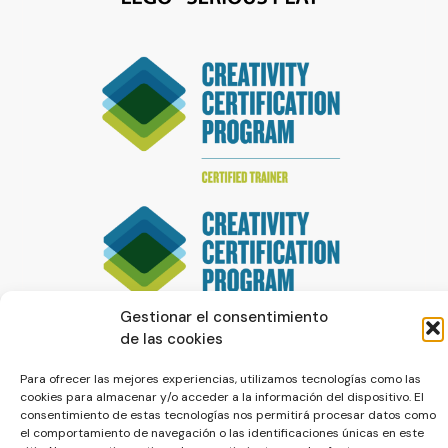
Gestionar el consentimiento
de las cookies
Para ofrecer las mejores experiencias, utilizamos tecnologías como las
cookies para almacenar y/o acceder a la información del dispositivo. El
consentimiento de estas tecnologías nos permitirá procesar datos como
el comportamiento de navegación o las identificaciones únicas en este