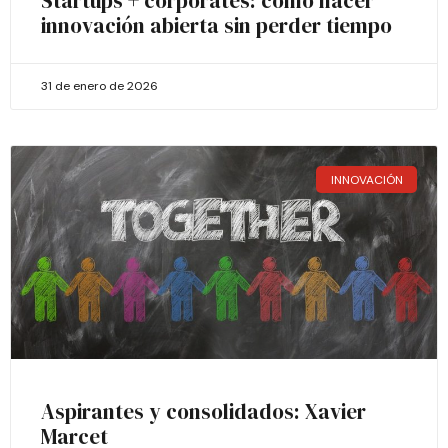
Startups + corporates: cómo hacer
innovación abierta sin perder tiempo
31 de enero de 2026
INNOVACIÓN
Aspirantes y consolidados: Xavier
Marcet