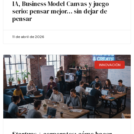
IA, Business Model Canvas y juego
serio: pensar mejor… sin dejar de
pensar
11 de abril de 2026
INNOVACIÓN