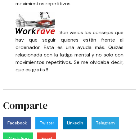
movimientos repetitivos.
Son varios los consejos que
hay que seguir quienes están frente al
ordenador. Esta es una ayuda más. Quizás
relacionada con la fatiga mental y no solo con
movimientos repetitivos. Se me olvidaba decir,
que es gratis !!
Comparte
Facebook
Twitter
LinkedIn
Telegram
WhatsApp
Email