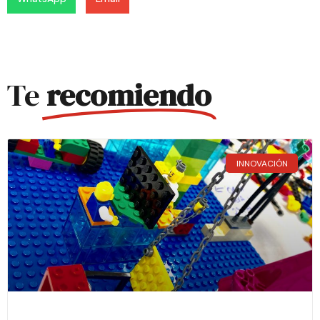
Te
recomiendo
INNOVACIÓN