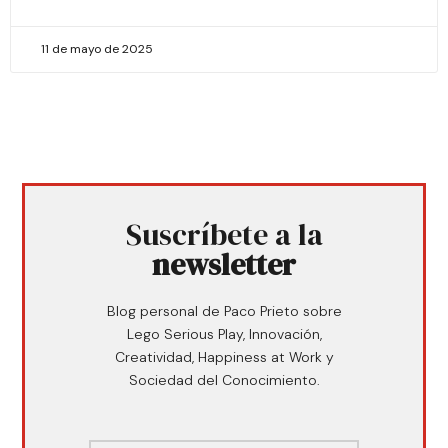
11 de mayo de 2025
Suscríbete a la
newsletter
Blog personal de Paco Prieto sobre
Lego Serious Play, Innovación,
Creatividad, Happiness at Work y
Sociedad del Conocimiento.