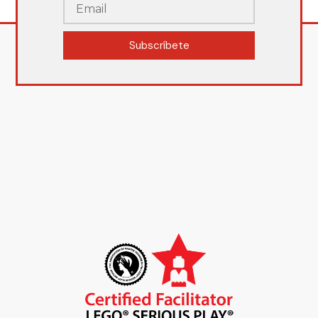
Subscríbete