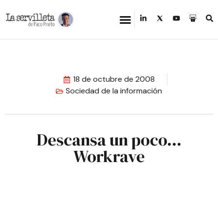
18 de octubre de 2008
Sociedad de la información
Descansa un poco…
Workrave