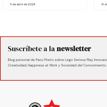
11 de abril de 2026
31 
Suscríbete a la
newsletter
Blog personal de Paco Prieto sobre Lego Serious Play, Innovaci
Creatividad, Happiness at Work y Sociedad del Conocimiento.