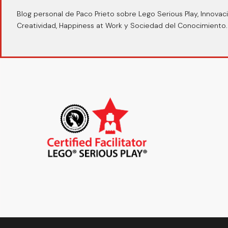
Blog personal de Paco Prieto sobre Lego Serious Play, Innovaci
Creatividad, Happiness at Work y Sociedad del Conocimiento.