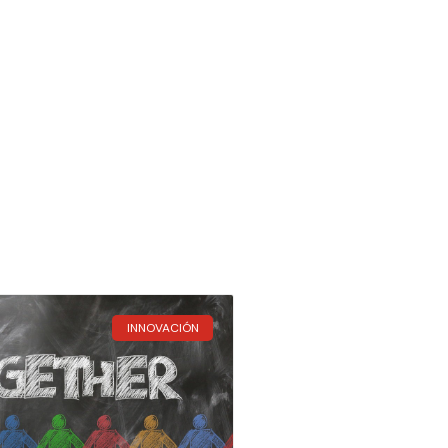
INNOVACIÓN