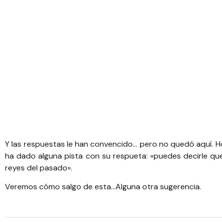
Y las respuestas le han convencido… pero no quedó aquí. H
ha dado alguna pista con su respueta: «puedes decirle que
reyes del pasado».
Veremos cómo salgo de esta…Alguna otra sugerencia.