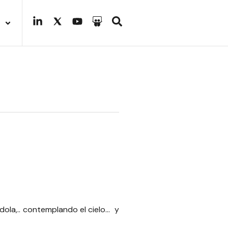
dola,.. contemplando el cielo… y