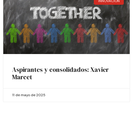
INNOVACIÓN
Aspirantes y consolidados: Xavier
Marcet
11 de mayo de 2025