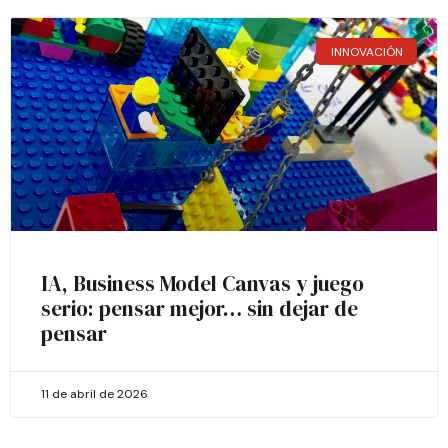
INNOVACIÓN
IA, Business Model Canvas y juego
serio: pensar mejor… sin dejar de
pensar
11 de abril de 2026