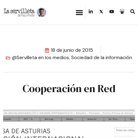
18 de junio de 2015
@Servilleta en los medios
,
Sociedad de la información
Cooperación en Red