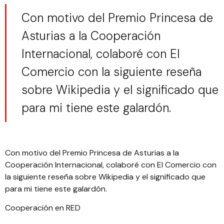
Con motivo del Premio Princesa de
Asturias a la Cooperación
Internacional, colaboré con El
Comercio con la siguiente reseña
sobre Wikipedia y el significado que
para mi tiene este galardón.
Con motivo del Premio Princesa de Asturias a la
Cooperación Internacional, colaboré con El Comercio con
la siguiente reseña sobre Wikipedia y el significado que
para mi tiene este galardón.
Cooperación en RED