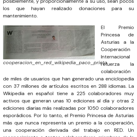
posiblemente, y proporcionalmente a su uso, sean pocos
los que hayan realizado donaciones para su
mantenimiento.
El
Premio
Princesa de
Asturias a la
Cooperación
Internacional
cooperacion_en_red_wikipedia_paco_prieto
refuerza la
colaboración
de miles de usuarios que han generado una enciclopedia
con 37 millones de artículos escritos en 288 idiomas. La
Wikipedia en español tiene a 225 colaboradores muy
activos que generan unas 10 ediciones al día y otras 2
ediciones diarias más realizadas por 1050 colaboradores
esporádicos. Por lo tanto, el Premio Princesa de Asturias
más que nunca representa un premio a la cooperación,
una cooperación derivada del trabajo en RED. Un