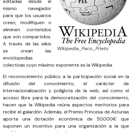
editadas desde el
mismo navegador
para que los usuarios
creen, modifiquen o
eliminen contenidos
que son compartidos.
A través de las wikis
Wikipedia_Paco_Prieto
se crean las
enciclopedias
colectivas cuyo máximo exponente es la Wikipedia.
El reconocimiento público a la participación social en la
difusión del conocimiento, el carácter de
internacionalización y políglota de la web, así como el
acceso libre para la democratización del conocimiento,
hacen que la Wikipedia reúna aspectos meritorios para
recibir el galardón. Además, el Premio Princesa de Asturias
aporta una dotación económica de 50.000€ que
suponen un incentivo para una organización a la que