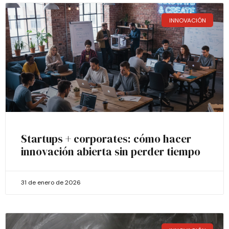
INNOVACIÓN
Startups + corporates: cómo hacer
innovación abierta sin perder tiempo
31 de enero de 2026