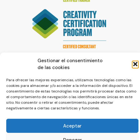
Gestionar el consentimiento
de las cookies
Para ofrecer las mejores experiencias, utilizamos tecnologías como las
cookies para almacenar y/o acceder a la información del dispositivo. El
consentimiento de estas tecnologías nos permitirá procesar datos como
© La Servilleta - El Blog de Paco Prieto
el comportamiento de navegación o las identificaciones únicas en este
sitio. No consentir o retirar el consentimiento, puede afectar
Política de cookies
Política de privacidad
negativamente a ciertas características y funciones.
Aceptar
Denegar