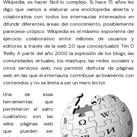
Wikipedia
, es hacer fácil lo complejo. Si hace 15 años les
digo que vamos a elaborar una enciclopedia abierta y
colaborativa con todos los internautas interesados en
difundir diferentes áreas del conocimiento, posiblemente
pareciese utópico. Wikipedia es el máximo exponente del
ejercicio colaborativo entre millones de usuarios y
editores a través de la web 2.0 que conceptualizó Tim O
´Reilly. A partir del año 2000 la explosión de los blogs, las
comunidades virtuales, los mashups, las redes sociales y
otros servicios web, nos permitió disfrutar de páginas
web en las que el internauta contribuye activamente con
contenidos y no se limita a ser un mero lector.
Una de esas
herramientas que
permitieron el salto
cualitativo son las
wikis; páginas web
que pueden ser