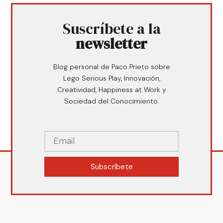
Suscríbete a la
newsletter
Blog personal de Paco Prieto sobre
Lego Serious Play, Innovación,
Creatividad, Happiness at Work y
Sociedad del Conocimiento.
Subscríbete