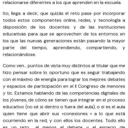
relacionarse diferentes a los que aprenden en la escuela.
Ito, llega a decir, que quizás el reto pase por incorporar
todos estos componentes online, redes, y tecnología a
disposición de los docentes y de las instituciones
educativas para que se aprovechen de los entornos en
los que las nuevas generaciones están pasando la mayor
parte del tiempo, aprendiendo, compartiendo, y
relacionándose.
Como ven… puntos de vista muy distintos al titular que me
hizo pensar sobre lo oportuno que es seguir trabajando
con el máximo de energía para lograr los mejores debates
y espacios de participación en el II Congreso de menores
y tic. Estamos hablando de las competencias digitales de
los jóvenes, de cómo se tienen que integrar en el proceso
educativo (no sé si dentro o fuera del aula), o si es el aula
quien tiene que abrir sus «conexiones » a lo que está
ocurriendo en la red, y con ellos los docentes. Todo ello
es un reto… al menos el debate y el espacio de