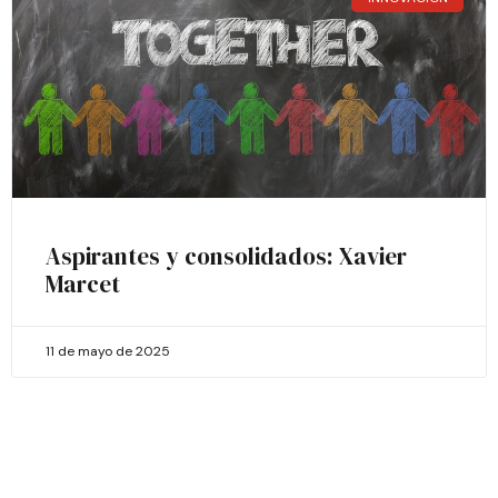
Aspirantes y consolidados: Xavier
Marcet
11 de mayo de 2025