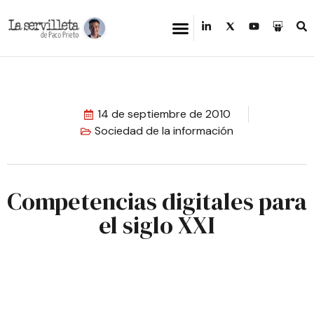
14 de septiembre de 2010
Sociedad de la información
Competencias digitales para
el siglo XXI