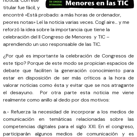
noticia. Con ese
titular fue fácil, y
encontré
«Está probado: a más horas de ordenador,
peores notas»
Leí la noticia varias veces. Cogí aire… y me
reforzó la idea sobre la importancia que tiene la
celebración del
II Congreso de Menores y TIC –
aprendiendo un uso responsable de las TIC
.
¿Por qué es importante la celebración de Congresos de
este tipo? Porque de este modo se propician espacios de
debate que faciliten la generación conocimiento para
estar en disposición de ser más críticos a la hora de
valorar noticias como ésta y evitar que se nos atragante
el desayuno. Por otra parte esta noticia me viene
realmente como anillo al dedo por dos motivos:
a.- Refuerza la necesidad de incorporar a los medios de
comunicación en temáticas relacionadas sobre las
competencias digitales para el siglo XXI. En el congreso,
participarán algunos medios de comunicación y es