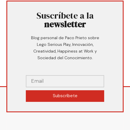
Suscríbete a la
newsletter
Blog personal de Paco Prieto sobre
Lego Serious Play, Innovación,
Creatividad, Happiness at Work y
Sociedad del Conocimiento.
Subscríbete