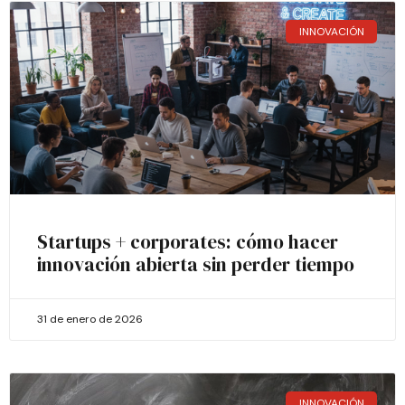
INNOVACIÓN
Startups + corporates: cómo hacer
innovación abierta sin perder tiempo
31 de enero de 2026
INNOVACIÓN