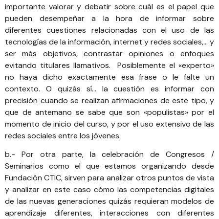
importante valorar y debatir sobre cuál es el papel que
pueden desempeñar a la hora de informar sobre
diferentes cuestiones relacionadas con el uso de las
tecnologías de la información, internet y redes sociales,… y
ser más objetivos, contrastar opiniones o enfoques
evitando titulares llamativos. Posiblemente el «experto»
no haya dicho exactamente esa frase o le falte un
contexto. O quizás sí… la cuestión es informar con
precisión cuando se realizan afirmaciones de este tipo, y
que de antemano se sabe que son «populistas» por el
momento de inicio del curso, y por el uso extensivo de las
redes sociales entre los jóvenes.
b.- Por otra parte, la celebración de Congresos /
Seminarios como el que estamos organizando desde
Fundación CTIC, sirven para analizar otros puntos de vista
y analizar en este caso cómo las competencias digitales
de las nuevas generaciones quizás requieran modelos de
aprendizaje diferentes, interacciones con diferentes