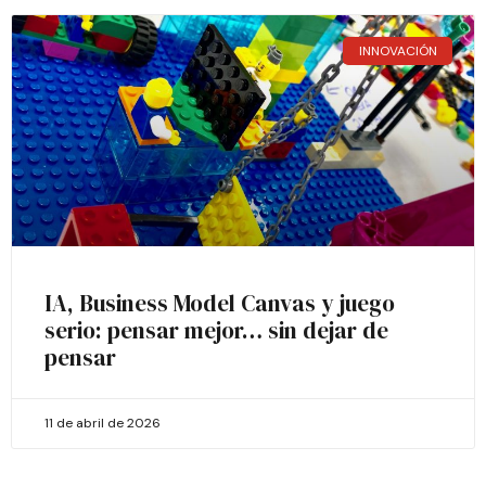
INNOVACIÓN
IA, Business Model Canvas y juego
serio: pensar mejor… sin dejar de
pensar
11 de abril de 2026