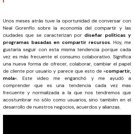
Unos meses atrás tuve la oportunidad de conversar con
Neal Gorenflo
sobre la
economía del compartir y las
ciudades
que se caracterizan por
diseñar políticas y
programas basadas en compartir recursos
. Hoy, me
gustaría seguir con esta misma tendencia porque cada
vez es más frecuente el consumo colaborativo. Significa
una nueva forma de ofrecer, colaborar, cambiar el papel
de cliente por usuario y parece que esto de «
compartir,
mola
«. Este video me enganchó y me ayudó a
comprender que es una tendencia cada vez mas
frecuente y normalizada a la que nos tendremos que
acostumbrar no sólo como usuarios, sino también en el
desarrollo de nuestros negocios, acuerdos y alianzas.