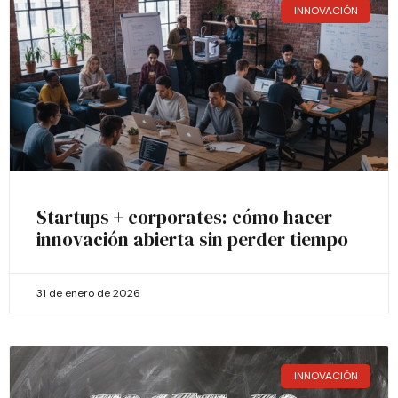
INNOVACIÓN
Startups + corporates: cómo hacer
innovación abierta sin perder tiempo
31 de enero de 2026
INNOVACIÓN