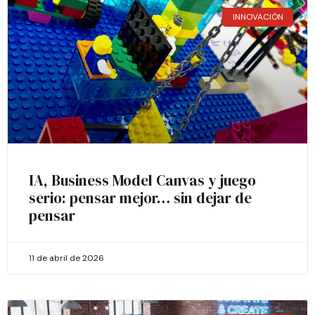
INNOVACIÓN
IA, Business Model Canvas y juego
serio: pensar mejor… sin dejar de
pensar
11 de abril de 2026