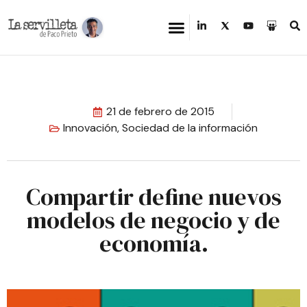
21 de febrero de 2015
Innovación
,
Sociedad de la información
Compartir define nuevos
modelos de negocio y de
economía.