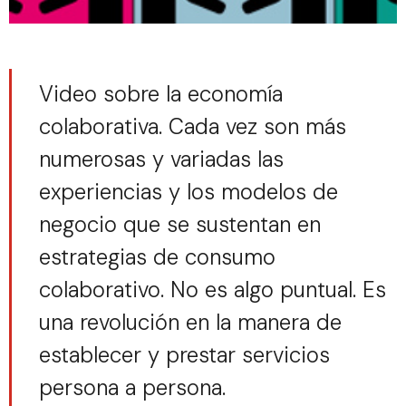
Video sobre la economía
colaborativa. Cada vez son más
numerosas y variadas las
experiencias y los modelos de
negocio que se sustentan en
estrategias de consumo
colaborativo. No es algo puntual. Es
una revolución en la manera de
establecer y prestar servicios
persona a persona.