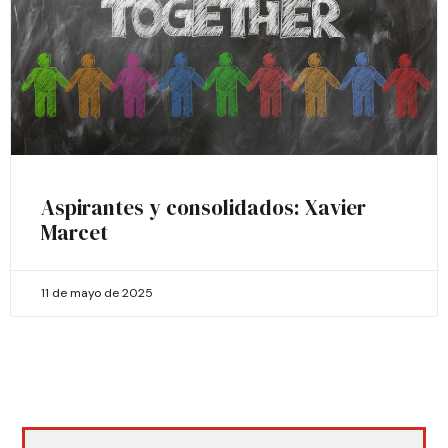
Aspirantes y consolidados: Xavier
Marcet
11 de mayo de 2025