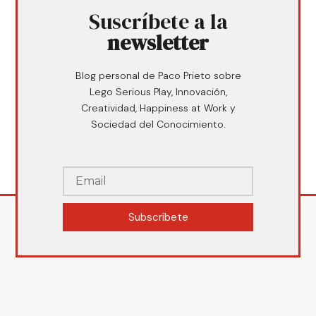
Suscríbete a la
newsletter
Blog personal de Paco Prieto sobre
Lego Serious Play, Innovación,
Creatividad, Happiness at Work y
Sociedad del Conocimiento.
Subscríbete