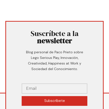
Suscríbete a la
newsletter
Blog personal de Paco Prieto sobre
Lego Serious Play, Innovación,
Creatividad, Happiness at Work y
Sociedad del Conocimiento.
Subscríbete