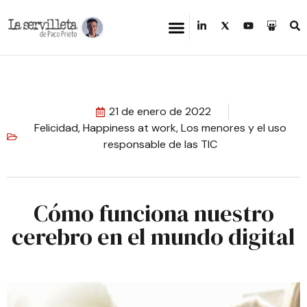
21 de enero de 2022
Felicidad
,
Happiness at work
,
Los menores y el uso
responsable de las TIC
Cómo funciona nuestro
cerebro en el mundo digital