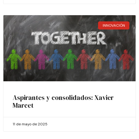
INNOVACIÓN
Aspirantes y consolidados: Xavier
Marcet
11 de mayo de 2025