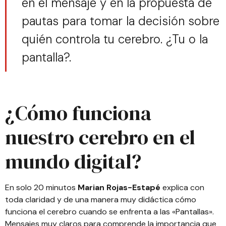
en el mensaje y en la propuesta de
pautas para tomar la decisión sobre
quién controla tu cerebro. ¿Tu o la
pantalla?.
¿Cómo funciona
nuestro cerebro en el
mundo digital?
En solo 20 minutos
Marian Rojas-Estapé
explica con
toda claridad y de una manera muy didáctica cómo
funciona el cerebro cuando se enfrenta a las «Pantallas».
Mensajes muy claros para comprende la importancia que