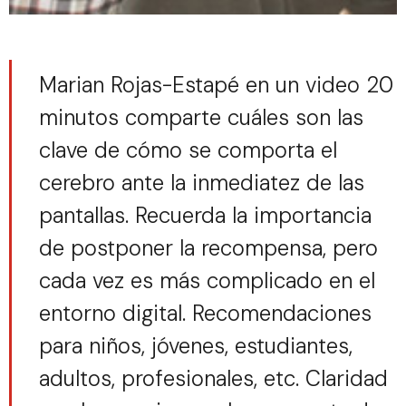
Marian Rojas-Estapé en un video 20
minutos comparte cuáles son las
clave de cómo se comporta el
cerebro ante la inmediatez de las
pantallas. Recuerda la importancia
de postponer la recompensa, pero
cada vez es más complicado en el
entorno digital. Recomendaciones
para niños, jóvenes, estudiantes,
adultos, profesionales, etc. Claridad