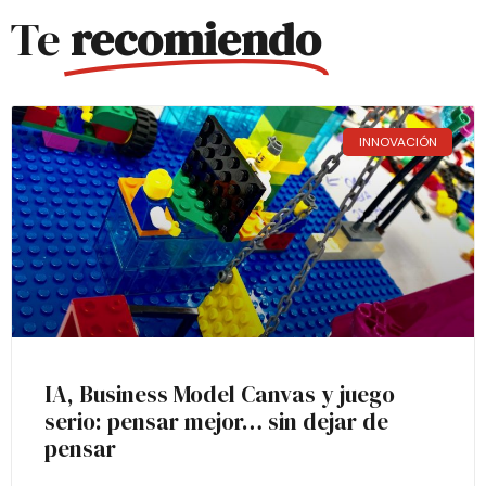
Te
recomiendo
INNOVACIÓN
IA, Business Model Canvas y juego
serio: pensar mejor… sin dejar de
pensar