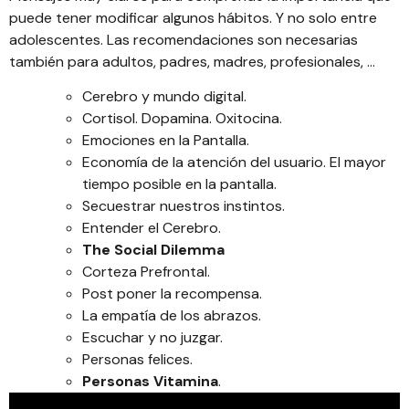
puede tener modificar algunos hábitos. Y no solo entre
adolescentes. Las recomendaciones son necesarias
también para adultos, padres, madres, profesionales, …
Cerebro y mundo digital.
Cortisol. Dopamina. Oxitocina.
Emociones en la Pantalla.
Economía de la atención del usuario. El mayor
tiempo posible en la pantalla.
Secuestrar nuestros instintos.
Entender el Cerebro.
The Social Dilemma
Corteza Prefrontal.
Post poner la recompensa.
La empatía de los abrazos.
Escuchar y no juzgar.
Personas felices.
Personas Vitamina
.