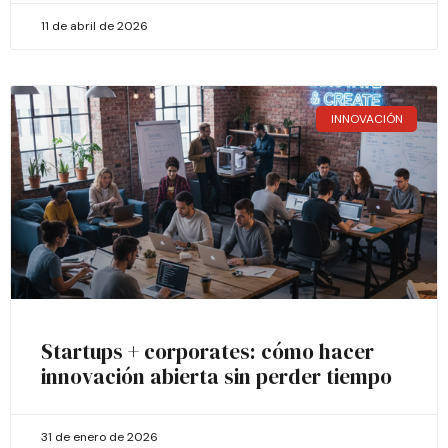
11 de abril de 2026
INNOVACIÓN
Startups + corporates: cómo hacer
innovación abierta sin perder tiempo
31 de enero de 2026