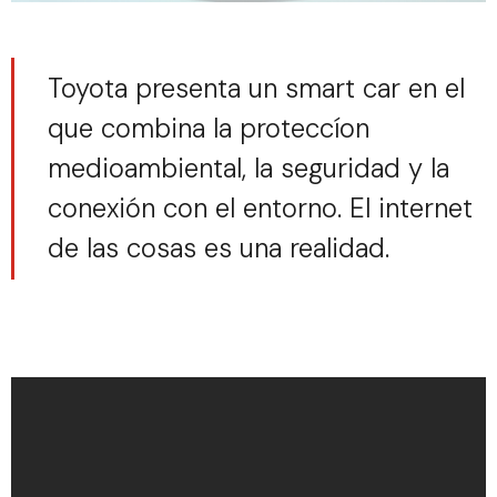
Toyota presenta un smart car en el
que combina la proteccíon
medioambiental, la seguridad y la
conexión con el entorno. El internet
de las cosas es una realidad.