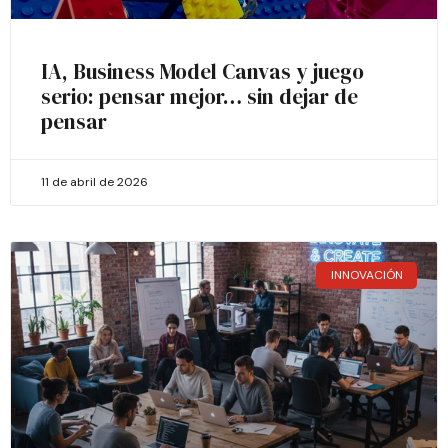
IA, Business Model Canvas y juego
serio: pensar mejor… sin dejar de
pensar
11 de abril de 2026
INNOVACIÓN