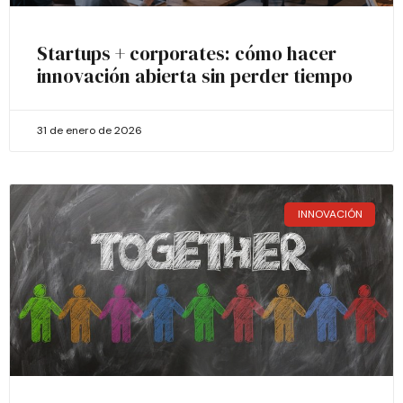
Startups + corporates: cómo hacer
innovación abierta sin perder tiempo
31 de enero de 2026
INNOVACIÓN