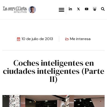
10 de julio de 2013
Me interesa
Coches inteligentes en
ciudades inteligentes (Parte
II)