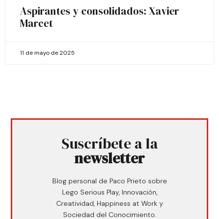
Aspirantes y consolidados: Xavier
Marcet
11 de mayo de 2025
Suscríbete a la
newsletter
Blog personal de Paco Prieto sobre
Lego Serious Play, Innovación,
Creatividad, Happiness at Work y
Sociedad del Conocimiento.