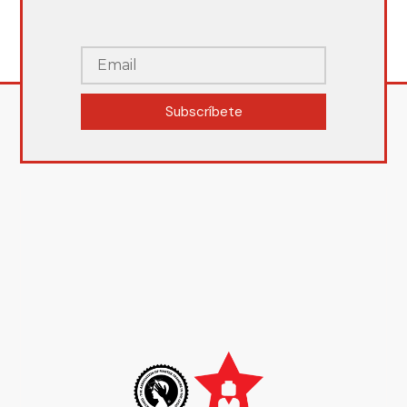
Subscríbete