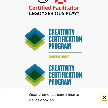
Gestionar el consentimiento
de las cookies