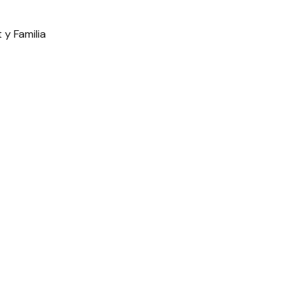
 y Familia