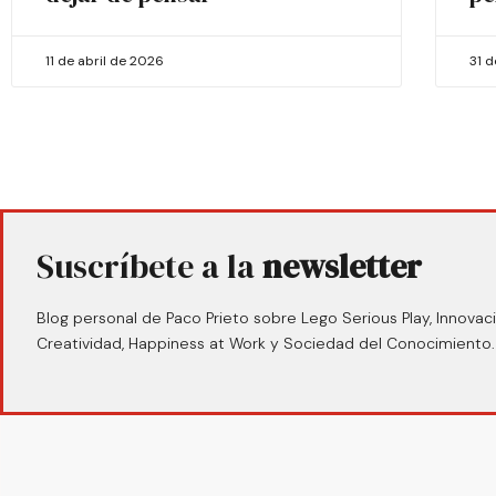
11 de abril de 2026
31 
Suscríbete a la
newsletter
Blog personal de Paco Prieto sobre Lego Serious Play, Innovaci
Creatividad, Happiness at Work y Sociedad del Conocimiento.