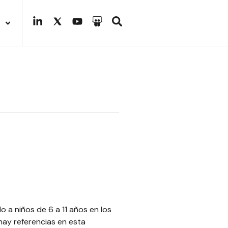
o a niños de 6 a 11 años en los
hay referencias en esta