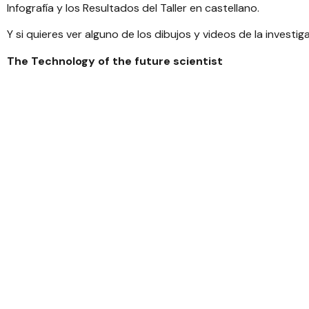
Infografía
y los
Resultados del Taller en castellano
.
Y si quieres ver alguno de los dibujos y videos de la invest
The Technology of the future scientist