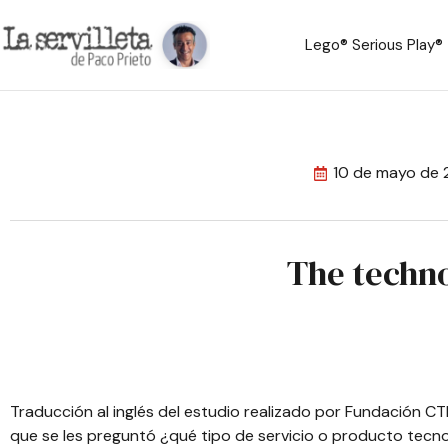
Lego® Serious Play®
10 de mayo de 
The techno
Traducción al inglés del estudio realizado por
Fundación CTI
que se les preguntó ¿qué tipo de servicio o producto tecnol