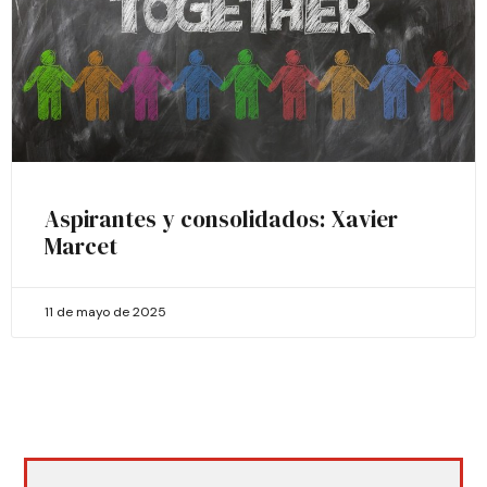
Aspirantes y consolidados: Xavier
Marcet
11 de mayo de 2025