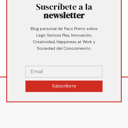
Suscríbete a la
newsletter
Blog personal de Paco Prieto sobre
Lego Serious Play, Innovación,
Creatividad, Happiness at Work y
Sociedad del Conocimiento.
Subscríbete