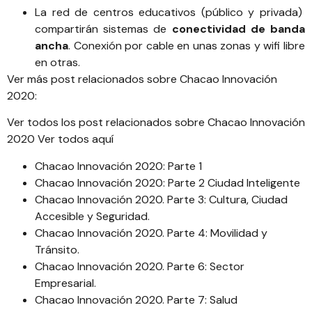
La red de centros educativos (público y privada)
compartirán sistemas de
conectividad de banda
ancha
. Conexión por cable en unas zonas y wifi libre
en otras.
Ver más post relacionados sobre Chacao Innovación
2020:
Ver todos los post relacionados sobre Chacao Innovación
2020
Ver todos aquí
Chacao Innovación 2020: Parte 1
Chacao Innovación 2020: Parte 2 Ciudad Inteligente
Chacao Innovación 2020. Parte 3: Cultura, Ciudad
Accesible y Seguridad
.
Chacao Innovación 2020. Parte 4: Movilidad y
Tránsito
.
Chacao Innovación 2020. Parte 6: Sector
Empresarial
.
Chacao Innovación 2020. Parte 7: Salud