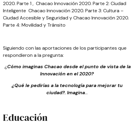
2020. Parte 1
,
Chacao Innovación 2020. Parte 2: Ciudad
Inteligente
Chacao Innovación 2020. Parte 3: Cultura –
Ciudad Accesible y Seguridad
y
Chacao Innovación 2020.
Parte 4: Movilidad y Tránsito
Siguiendo con las aportaciones de los participantes que
respondieron a la pregunta:
¿
Cómo imaginas Chacao desde el punto de vista de la
Innovación en el 2020?
¿Qué le pedirías a la tecnología para mejorar tu
ciudad?. Imagina
…
Educación