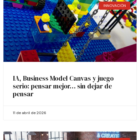
INNOVACIÓN
IA, Business Model Canvas y juego
serio: pensar mejor… sin dejar de
pensar
11 de abril de 2026