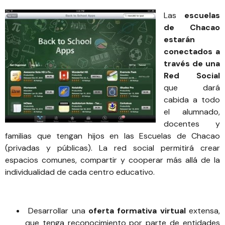
Las
escuelas
de Chacao
estarán
conectados a
través de una
Red Social
que dará
cabida a todo
el alumnado,
docentes y
familias que tengan hijos en las Escuelas de Chacao
(privadas y públicas). La red social permitirá crear
espacios comunes, compartir y cooperar más allá de la
individualidad de cada centro educativo.
Desarrollar una
oferta formativa virtual
extensa,
que tenga reconocimiento por parte de entidades