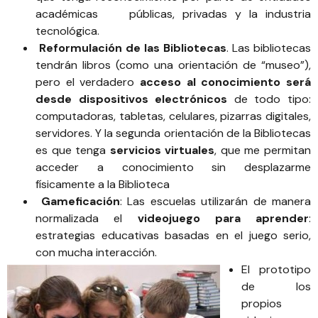
académicas públicas, privadas y la industria
tecnológica.
Reformulación de las Bibliotecas
. Las bibliotecas
tendrán libros (como una orientación de “museo”),
pero el verdadero
acceso al conocimiento será
desde dispositivos electrónicos
de todo tipo:
computadoras, tabletas, celulares, pizarras digitales,
servidores. Y la segunda orientación de la Bibliotecas
es que tenga
servicios virtuales
, que me permitan
acceder a conocimiento sin desplazarme
físicamente a la Biblioteca
Gameficación
: Las escuelas utilizarán de manera
normalizada el
videojuego para aprender
:
estrategias educativas basadas en el juego serio,
con mucha interacción.
El prototipo
de los
propios