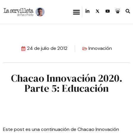
24 de julio de 2012
Innovación
Chacao Innovación 2020.
Parte 5: Educación
Este post es una continuación de
Chacao Innovación