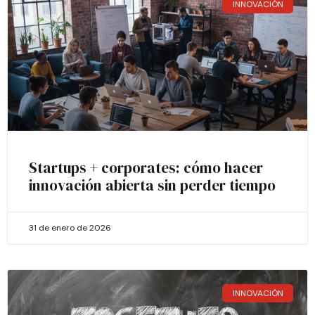
INNOVACIÓN
Startups + corporates: cómo hacer
innovación abierta sin perder tiempo
31 de enero de 2026
INNOVACIÓN