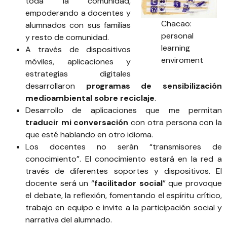
toda la comunidad,
empoderando a docentes y
Chacao:
alumnados con sus familias
personal
y resto de comunidad.
learning
A través de dispositivos
enviroment
móviles, aplicaciones y
estrategias digitales
desarrollaron
programas de sensibilización
medioambiental sobre reciclaje
.
Desarrollo de aplicaciones que me permitan
traducir mi conversación
con otra persona con la
que esté hablando en otro idioma.
Los docentes no serán “transmisores de
conocimiento”. El conocimiento estará en la red a
través de diferentes soportes y dispositivos. El
docente será un “
facilitador social
” que provoque
el debate, la reflexión, fomentando el espíritu crítico,
trabajo en equipo e invite a la participación social y
narrativa del alumnado.