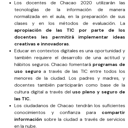
Los docentes de Chacao 2020 utilizarán las
tecnologías de la información de manera
normalizada en el aula, en la preparación de sus
clases y en los métodos de evaluación. La
apropiación de las TIC por parte de los
docentes les permitirá implementar ideas
creativas e innovadoras
.
Educar en contextos digitales es una oportunidad y
también requiere el desarrollo de una actitud y
hábitos seguros. Chacao fomentará
programas de
uso seguro
a través de las TIC entre todos los
menores de la ciudad. Los padres y madres, y
docentes también participarán como base de la
cultura digital a través del
uso pleno y seguro de
las TIC.
Los ciudadanos de Chacao tendrán los suficientes
conocimientos y confianza para
compartir
información
sobre la ciudad a través de servicios
en la nube.